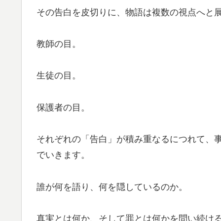
その告白を皮切りに、物語は複数の視点へと
教師の目。
生徒の目。
保護者の目。
それぞれの「告白」が積み重なるにつれて、
でいきます。
誰が何を語り、何を隠しているのか。
真実とは何か、そして罪とは何かを問い続け