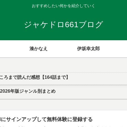
おすすめしたい何かを紹介していく
ジャケドロ661ブログ
湊かなえ
伊坂幸太郎
ころまで読んだ感想【164話まで】
｜2026年版ジャンル別まとめ
imitedにサインアップして無料体験に登録する