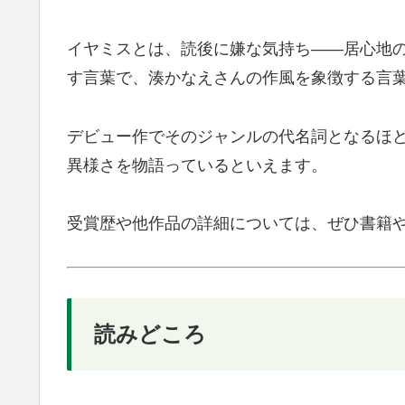
イヤミスとは、読後に嫌な気持ち——居心地
す言葉で、湊かなえさんの作風を象徴する言
デビュー作でそのジャンルの代名詞となるほ
異様さを物語っているといえます。
受賞歴や他作品の詳細については、ぜひ書籍
読みどころ