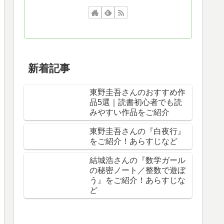
新着記事
東野圭吾さんのおすすめ作
品5選｜読書初心者でも読
みやすい作品をご紹介
東野圭吾さんの『白夜行』
をご紹介！あらすじなど
結城浩さんの『数学ガール
の秘密ノート／整数で遊ぼ
う』をご紹介！あらすじな
ど