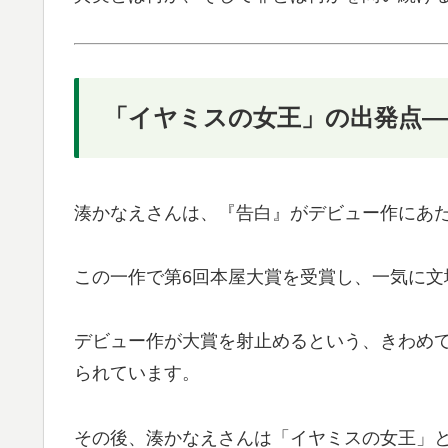
「イヤミスの女王」の出発点—
湊かなえさんは、『告白』がデビュー作にあ
この一作で第6回本屋大賞を受賞し、一気に文
デビュー作が大賞を射止めるという、きわめ
られています。
その後、湊かなえさんは「イヤミスの女王」