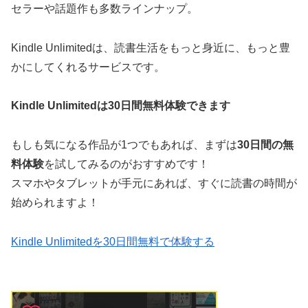
セラーや話題作も多数ラインナップ。
Kindle Unlimitedは、読書生活をもっと身近に、もっと豊
かにしてくれるサービスです。
Kindle Unlimitedは30日間無料体験できます
もしも気になる作品が1つでもあれば、まずは
30日間の無
料体験
を試してみるのがおすすめです！
スマホやタブレットが手元にあれば、すぐに読書の時間が
始められますよ！
Kindle Unlimitedを30日間無料で体験する