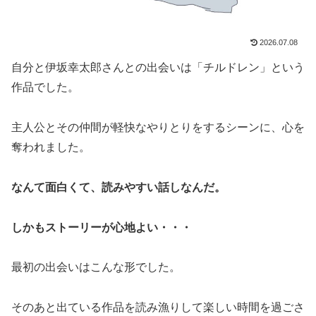
2026.07.08
自分と伊坂幸太郎さんとの出会いは「チルドレン」という
作品でした。
主人公とその仲間が軽快なやりとりをするシーンに、心を
奪われました。
なんて面白くて、読みやすい話しなんだ。
しかもストーリーが心地よい・・・
最初の出会いはこんな形でした。
そのあと出ている作品を読み漁りして楽しい時間を過ごさ