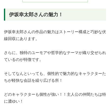
伊坂幸太郎さんの魅力！
伊坂幸太郎さんの作品の魅力はストーリー構成と巧妙な伏
線回収にあります。
さらに、独特のユーモアや哲学的なテーマが織り交ぜられ
ているのが特徴です。
そしてなんといっても、個性的で魅力的なキャラクターた
ちが軽快な会話を繰り広げる所！
どのキャラクターも個性が強い！！主人公の仲間たちは特
に濃ゆい！