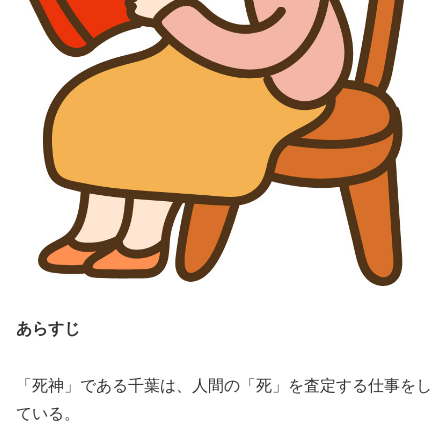
あらすじ
「死神」である千葉は、人間の「死」を査定する仕事をし
ている。