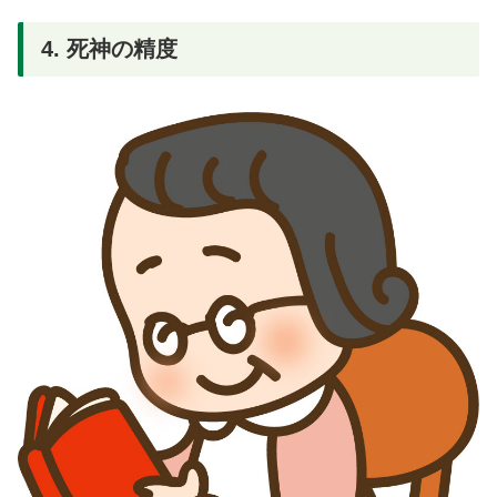
4. 死神の精度