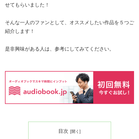
せてもらいました！
そんな一人のファンとして、オススメしたい作品を５つご
紹介します！
是非興味がある人は、参考にしてみてください。
目次