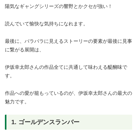
陽気なギャングシリーズの響野とかクセが強い！
読んでいて愉快な気持ちになれます。
最後に、バラバラに見えるストーリーの要素が最後に見事
に繋がる展開は、
伊坂幸太郎さんの作品全てに共通して味わえる醍醐味で
す。
作品への愛が籠もっているのが、伊坂幸太郎さんの最大の
魅力です。
1. ゴールデンスランバー