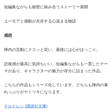
短編集ながらも緻密に絡み合うストーリー展開
ユーモアと感動が共存する心温まる物語
感想
陣内の言動にクスッと笑い、最後には心がほっこり。
読後感が最高に気持ちいい。短編集ながらも一貫したテー
マがあり、キャラクターの魅力が存分に詰まった作品。
こちらの作品もシリーズ化しています。どちらも陣内の暴
れっぷりがヤミツキになります。
チルドレン (講談社文庫)