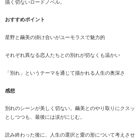
描く切ないロードノベル。
おすすめポイント
星野と繭美の掛け合いがユーモラスで魅力的
それぞれ異なる恋人たちとの別れが切なくも温かい
「別れ」というテーマを通じて描かれる人生の奥深さ
感想
別れのシーンが美しく切ない。繭美とのやり取りにクスッ
としつつも、最後には涙がにじむ。
読み終わった後に、人生の選択と愛の形について考えさせ