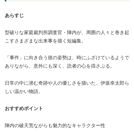
あらすじ
型破りな家庭裁判所調査官・陣内が、周囲の人々と巻き起
こすさまざまな出来事を描く短編集。
「事件」に向き合う彼の姿勢は、時にふざけているようで
ありながら、意外にも深く、読者の心を揺さぶる。
日常の中に潜む奇跡や人の優しさを描いた、伊坂幸太郎ら
しい温かい物語。
おすすめポイント
陣内の破天荒ながらも魅力的なキャラクター性