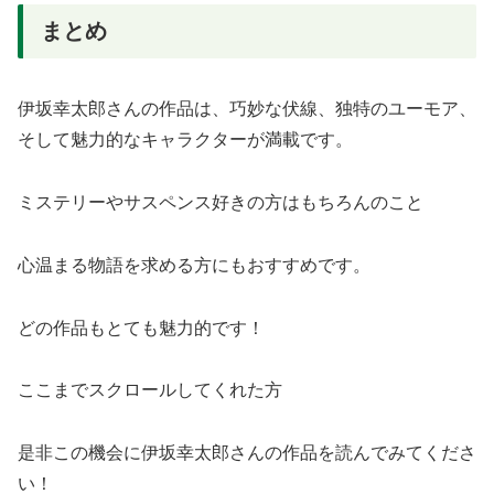
まとめ
伊坂幸太郎さんの作品は、巧妙な伏線、独特のユーモア、
そして魅力的なキャラクターが満載です。
ミステリーやサスペンス好きの方はもちろんのこと
心温まる物語を求める方にもおすすめです。
どの作品もとても魅力的です！
ここまでスクロールしてくれた方
是非この機会に伊坂幸太郎さんの作品を読んでみてくださ
い！