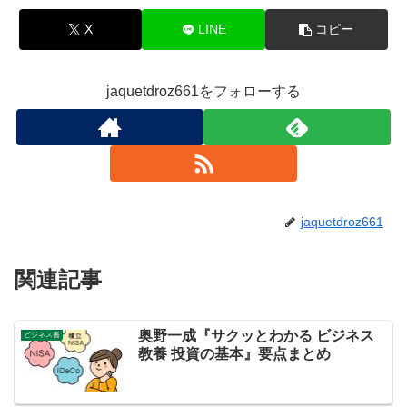
X
LINE
コピー
jaquetdroz661をフォローする
jaquetdroz661
関連記事
奥野一成『サクッとわかる ビジネス
ビジネス書
教養 投資の基本』要点まとめ