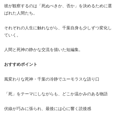
彼が観察するのは「死ぬべきか、否か」を決めるために選
ばれた人間たち。
それぞれの人生に触れながら、千葉自身も少しずつ変化し
ていく。
人間と死神の静かな交流を描いた短編集。
おすすめポイント
風変わりな死神・千葉の冷静でユーモラスな語り口
「死」をテーマにしながらも、どこか温かみのある物語
伏線が巧みに張られ、最後には心に響く読後感