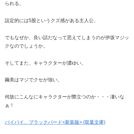
られる。
設定的には5股というクズ感がある主人公。
でもなぜか、良い話だなって思えてしまうのが伊坂マジッ
クなのでしょうか。
そしてまた、キャラクターが濃ゆい。
繭美はマジでクセが強い。
何故にこんなにキャラクターが際立つのか・・・凄いな
ぁ！
バイバイ、ブラックバード<新装版> (双葉文庫)