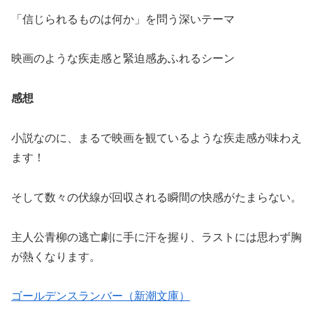
「信じられるものは何か」を問う深いテーマ
映画のような疾走感と緊迫感あふれるシーン
感想
小説なのに、まるで映画を観ているような疾走感が味わえ
ます！
そして数々の伏線が回収される瞬間の快感がたまらない。
主人公青柳の逃亡劇に手に汗を握り、ラストには思わず胸
が熱くなります。
ゴールデンスランバー（新潮文庫）