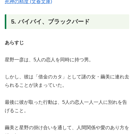
死神の精度 (文春文庫)
5. バイバイ、ブラックバード
あらすじ
星野一彦は、5人の恋人を同時に持つ男。
しかし、彼は「借金のカタ」として謎の女・繭美に連れ去
られることが決まっていた。
最後に彼が取った行動は、5人の恋人一人一人に別れを告
げること。
繭美と星野の掛け合いを通して、人間関係や愛のあり方を