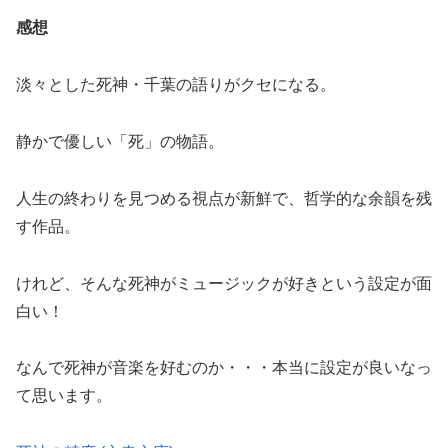
感想
淡々とした死神・千葉の語りがクセになる。
静かで優しい「死」の物語。
人生の終わりを見つめる視点が新鮮で、哲学的な余韻を残
す作品。
けれど、そんな死神がミュージックが好きという設定が面
白い！
なんで死神が音楽を好むのか・・・本当に設定が良いなっ
て思います。