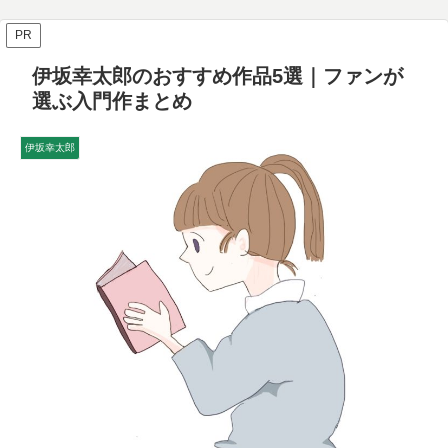
PR
伊坂幸太郎のおすすめ作品5選｜ファンが
選ぶ入門作まとめ
伊坂幸太郎