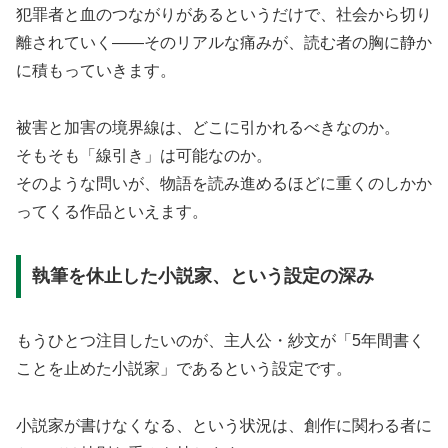
犯罪者と血のつながりがあるというだけで、社会から切り
離されていく——そのリアルな痛みが、読む者の胸に静か
に積もっていきます。
被害と加害の境界線は、どこに引かれるべきなのか。
そもそも「線引き」は可能なのか。
そのような問いが、物語を読み進めるほどに重くのしかか
ってくる作品といえます。
執筆を休止した小説家、という設定の深み
もうひとつ注目したいのが、主人公・紗文が「5年間書く
ことを止めた小説家」であるという設定です。
小説家が書けなくなる、という状況は、創作に関わる者に