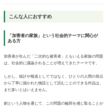
こんな人におすすめ
「加害者の家族」という社会的テーマに関心が
ある方
加害者が生んだ「二次的な被害者」ともいえる家族の問題
は、社会的に議論されることが増えてきたテーマです。
しかし、統計や報道としてではなく、ひとりの人間の視点
から丁寧に描かれた物語として読むことのできる作品は、
まだ多いとはいえません。
創という人物を通じて、この問題の輪郭を感じ取ることが