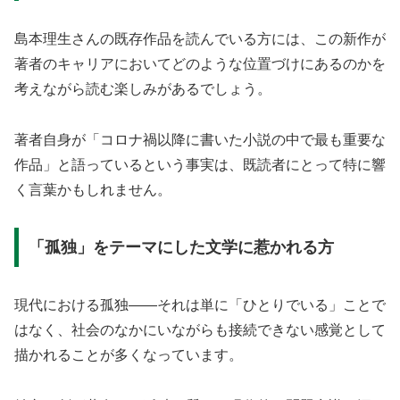
島本理生さんの既存作品を読んでいる方には、この新作が
著者のキャリアにおいてどのような位置づけにあるのかを
考えながら読む楽しみがあるでしょう。
著者自身が「コロナ禍以降に書いた小説の中で最も重要な
作品」と語っているという事実は、既読者にとって特に響
く言葉かもしれません。
「孤独」をテーマにした文学に惹かれる方
現代における孤独——それは単に「ひとりでいる」ことで
はなく、社会のなかにいながらも接続できない感覚として
描かれることが多くなっています。