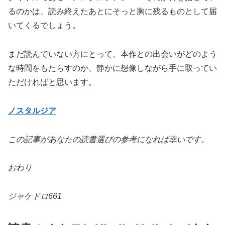
るのかは、読み終えたあとにそっと胸に残るものとして届
いてくるでしょう。
まだ読んでいない方にとって、本作との出会いがどのよう
な時間をもたらすのか、静かに想像しながら手に取ってい
ただければと思います。
ノスタルジア
この記事があなたの読書選びの参考になれば幸いです。
おわり
ジャケドロ661