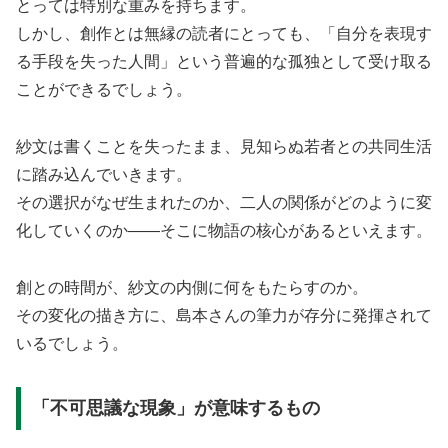
とっては特別な重みを持ちます。
しかし、創作とは無縁の読者にとっても、「自分を表現す
る手段を失った人間」という普遍的な孤独として受け取る
ことができるでしょう。
紗文は書くことを失ったまま、見知らぬ若者との共同生活
に踏み込んでいきます。
その選択がなぜ生まれたのか、二人の関係がどのように変
化していくのか——そこに物語の核心があるといえます。
創との時間が、紗文の内側に何をもたらすのか。
その変化の描き方に、島本さんの筆力が存分に発揮されて
いるでしょう。
「不可思議な現象」が意味するもの