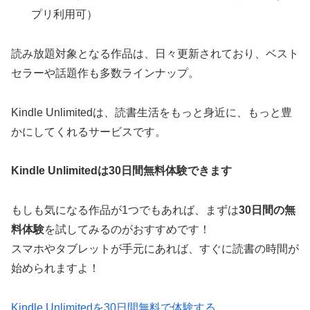
プリ利用可）
読み放題対象となる作品は、日々更新されており、ベスト
セラーや話題作も多数ラインナップ。
Kindle Unlimitedは、読書生活をもっと身近に、もっと豊
かにしてくれるサービスです。
Kindle Unlimitedは30日間無料体験できます
もしも気になる作品が1つでもあれば、まずは
30日間の無
料体験
を試してみるのがおすすめです！
スマホやタブレットが手元にあれば、すぐに読書の時間が
始められますよ！
Kindle Unlimitedを30日間無料で体験する