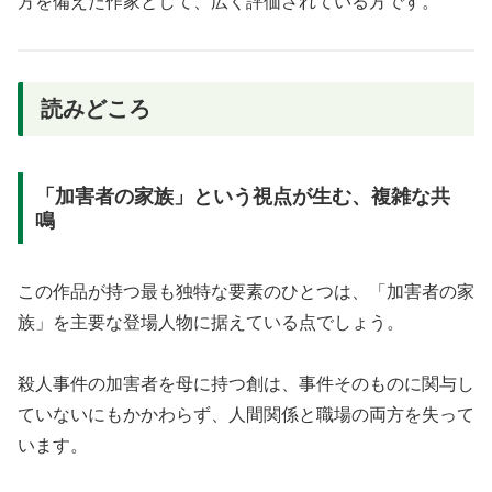
方を備えた作家として、広く評価されている方です。
読みどころ
「加害者の家族」という視点が生む、複雑な共
鳴
この作品が持つ最も独特な要素のひとつは、「加害者の家
族」を主要な登場人物に据えている点でしょう。
殺人事件の加害者を母に持つ創は、事件そのものに関与し
ていないにもかかわらず、人間関係と職場の両方を失って
います。