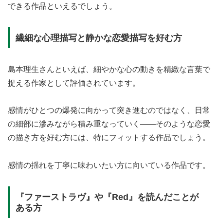
できる作品といえるでしょう。
繊細な心理描写と静かな恋愛描写を好む方
島本理生さんといえば、細やかな心の動きを精緻な言葉で
捉える作家として評価されています。
感情がひとつの爆発に向かって突き進むのではなく、日常
の細部に滲みながら積み重なっていく——そのような恋愛
の描き方を好む方には、特にフィットする作品でしょう。
感情の揺れを丁寧に味わいたい方に向いている作品です。
『ファーストラヴ』や『Red』を読んだことが
ある方