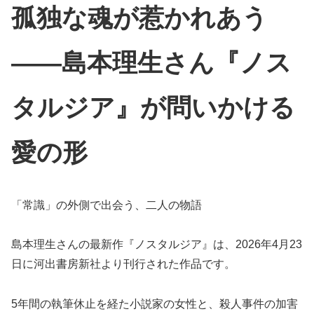
孤独な魂が惹かれあう
——島本理生さん『ノス
タルジア』が問いかける
愛の形
「常識」の外側で出会う、二人の物語
島本理生さんの最新作『ノスタルジア』は、2026年4月23
日に河出書房新社より刊行された作品です。
5年間の執筆休止を経た小説家の女性と、殺人事件の加害