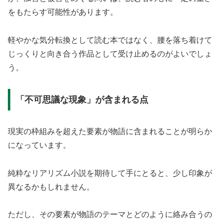
をもたらす可能性があります。
軽やかな気分転換として読む本ではなく、腰を落ち着けて
じっくりと向き合う作品として受け止めるのがよいでしょ
う。
「不可思議な現象」が含まれる点
現実の枠組みを超えた要素が物語に含まれることが明らか
になっています。
純粋なリアリズム小説を期待して手にとると、少し印象が
異なるかもしれません。
ただし、その要素が物語のテーマとどのように絡み合うの