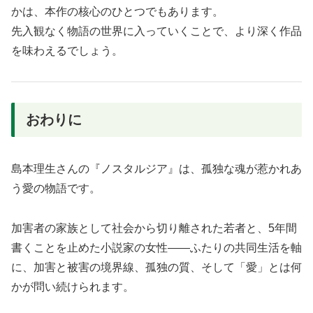
かは、本作の核心のひとつでもあります。
先入観なく物語の世界に入っていくことで、より深く作品
を味わえるでしょう。
おわりに
島本理生さんの『ノスタルジア』は、孤独な魂が惹かれあ
う愛の物語です。
加害者の家族として社会から切り離された若者と、5年間
書くことを止めた小説家の女性——ふたりの共同生活を軸
に、加害と被害の境界線、孤独の質、そして「愛」とは何
かが問い続けられます。