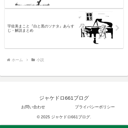
宇佐美まこと『白と黒のソナタ』あらす
じ・解説まとめ
ホーム
小説
ジャケドロ661ブログ
お問い合わせ
プライバシーポリシー
© 2025 ジャケドロ661ブログ.