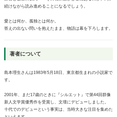
続けながら読み進めることになるでしょう。
愛とは何か、孤独とは何か。
答えの出ない問いを抱えたまま、物語は幕を下ろします。
著者について
島本理生さんは1983年5月18日、東京都生まれの小説家で
す。
2001年、まだ17歳のときに『シルエット』で第44回群像
新人文学賞優秀作を受賞し、文壇にデビューしました。
十代でのデビューという事実は、当時大きな注目を集めた
といえます。