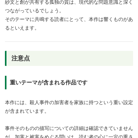
紗文と創が共有する孤独の質は、現代的な問題意識と深く
つながっているでしょう。
そのテーマに共鳴する読者にとって、本作は響くものがあ
るといえます。
注意点
重いテーマが含まれる作品です
本作には、殺人事件の加害者を家族に持つという重い設定
が含まれています。
事件そのものの描写についての詳細は確認できていません
が、加害と被害をめぐる問いは、読む者の心に一定の重さ