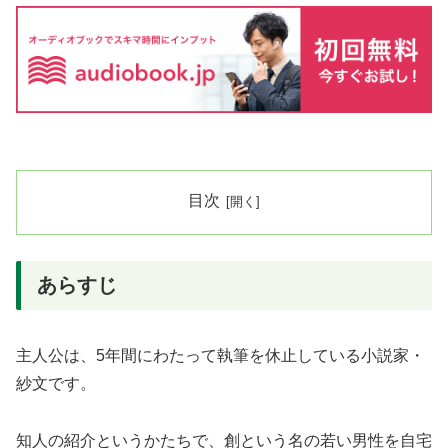
目次
あらすじ
主人公は、5年間にわたって執筆を休止している小説家・
紗文です。
知人の紹介というかたちで、創という名の若い男性を自宅