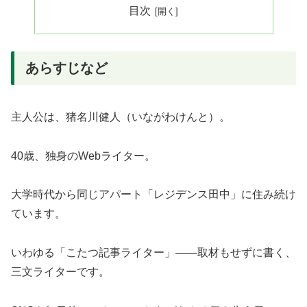
目次
あらすじなど
主人公は、猪名川健人（いながわけんと）。
40歳、独身のWebライター。
大学時代から同じアパート「レジデンス田中」に住み続け
ています。
いわゆる「こたつ記事ライター」――取材もせずに書く、
三文ライターです。