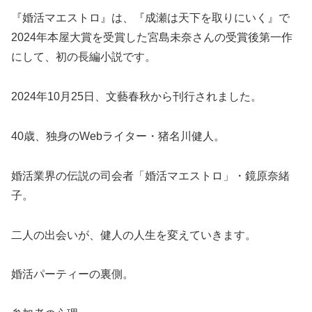
『婚活マエストロ』は、『成瀬は天下を取りにいく』で
2024年本屋大賞を受賞した宮島未奈さんの受賞後第一作
にして、初の長編小説です。
2024年10月25日、文藝春秋から刊行されました。
40歳、独身のWebライター・猪名川健人。
婚活業界の伝説の司会者「婚活マエストロ」・鏡原奈緒
子。
二人の出会いが、健人の人生を変えていきます。
婚活パーティーの裏側。