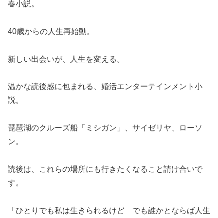
春小説。
40歳からの人生再始動。
新しい出会いが、人生を変える。
温かな読後感に包まれる、婚活エンターテインメント小
説。
琵琶湖のクルーズ船「ミシガン」、サイゼリヤ、ローソ
ン。
読後は、これらの場所にも行きたくなること請け合いで
す。
「ひとりでも私は生きられるけど でも誰かとならば人生