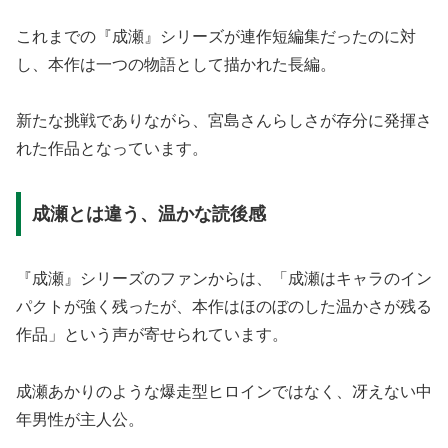
これまでの『成瀬』シリーズが連作短編集だったのに対
し、本作は一つの物語として描かれた長編。
新たな挑戦でありながら、宮島さんらしさが存分に発揮さ
れた作品となっています。
成瀬とは違う、温かな読後感
『成瀬』シリーズのファンからは、「成瀬はキャラのイン
パクトが強く残ったが、本作はほのぼのした温かさが残る
作品」という声が寄せられています。
成瀬あかりのような爆走型ヒロインではなく、冴えない中
年男性が主人公。