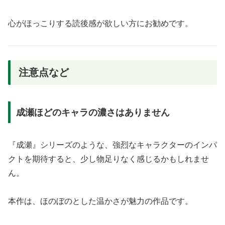
心がほっこりする読後感が欲しい方にお勧めです。
注意点など
成瀬ほどのキャラの濃さはありません
『成瀬』シリーズのような、強烈なキャラクターのインパ
クトを期待すると、少し物足りなく感じるかもしれませ
ん。
本作は、ほのぼのとした温かさが魅力の作品です。