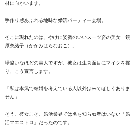
材に向かいます。
手作り感あふれる地味な婚活パーティー会場。
そこに現れたのは、やけに姿勢のいいスーツ姿の美女・鏡
原奈緒子（かがみはらなおこ）。
場違いなほどの美人ですが、彼女は生真面目にマイクを握
り、こう宣言します。
「私は本気で結婚を考えている人以外は来てほしくありま
せん」
そう、彼女こそ、婚活業界では名を知らぬ者はいない「婚
活マエストロ」だったのです。