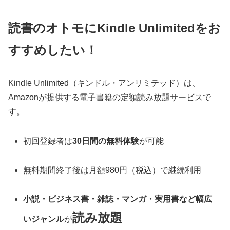
読書のオトモにKindle Unlimitedをお
すすめしたい！
Kindle Unlimited（キンドル・アンリミテッド）は、
Amazonが提供する電子書籍の定額読み放題サービスで
す。
初回登録者は
30日間の無料体験
が可能
無料期間終了後は月額980円（税込）で継続利用
小説・ビジネス書・雑誌・マンガ・実用書など幅広
読み放題
いジャンル
が