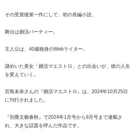
その受賞後第一作にして、初の長編小説。
舞台は婚活パーティー。
主人公は、40歳独身のWebライター。
謎めいた美女「婚活マエストロ」との出会いが、彼の人生
を変えていく。
宮島未奈さんの『婚活マエストロ』は、2024年10月25日
に刊行されました。
『別冊文藝春秋』で2024年1月号から9月号まで連載さ
れ、大きな話題を呼んだ作品です。