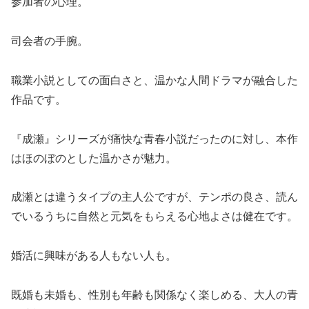
参加者の心理。
司会者の手腕。
職業小説としての面白さと、温かな人間ドラマが融合した
作品です。
『成瀬』シリーズが痛快な青春小説だったのに対し、本作
はほのぼのとした温かさが魅力。
成瀬とは違うタイプの主人公ですが、テンポの良さ、読ん
でいるうちに自然と元気をもらえる心地よさは健在です。
婚活に興味がある人もない人も。
既婚も未婚も、性別も年齢も関係なく楽しめる、大人の青