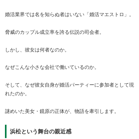
婚活業界では名を知らぬ者はいない「婚活マエストロ」。
脅威のカップル成立率を誇る伝説の司会者。
しかし、彼女は何者なのか。
なぜこんな小さな会社で働いているのか。
そして、なぜ彼女自身が婚活パーティーに参加者として現
れたのか。
謎めいた美女・鏡原の正体が、物語を牽引します。
浜松という舞台の親近感