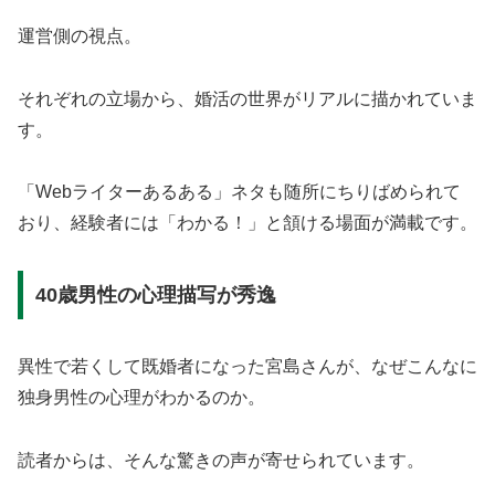
運営側の視点。
それぞれの立場から、婚活の世界がリアルに描かれていま
す。
「Webライターあるある」ネタも随所にちりばめられて
おり、経験者には「わかる！」と頷ける場面が満載です。
40歳男性の心理描写が秀逸
異性で若くして既婚者になった宮島さんが、なぜこんなに
独身男性の心理がわかるのか。
読者からは、そんな驚きの声が寄せられています。