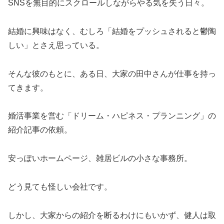
SNSを無目的にスクロールしながらやる気を失う日々。
結婚に興味はなく、むしろ「結婚をプッシュされると鬱陶
しい」とさえ思っている。
そんな彼のもとに、ある日、大家の田中さんが仕事を持っ
てきます。
婚活事業を営む「ドリーム・ハピネス・プランニング」の
紹介記事の依頼。
安っぽいホームページ、雑居ビルの小さな事務所。
どう見ても怪しい会社です。
しかし、大家からの紹介を断るわけにもいかず、健人は取