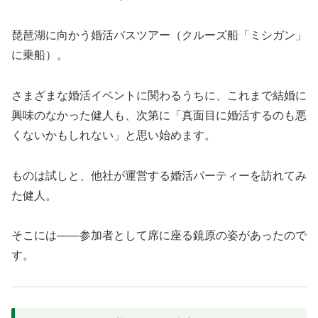
琵琶湖に向かう婚活バスツアー（クルーズ船「ミシガン」
に乗船）。
さまざまな婚活イベントに関わるうちに、これまで結婚に
興味のなかった健人も、次第に「真面目に婚活するのも悪
くないかもしれない」と思い始めます。
ものは試しと、他社が運営する婚活パーティーを訪れてみ
た健人。
そこには――参加者として席に座る鏡原の姿があったので
す。