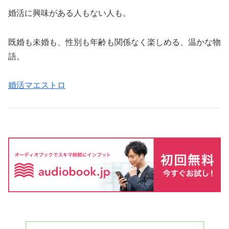
婚活に興味がある人もない人も。
既婚も未婚も、性別も年齢も関係なく楽しめる、温かな物
語。
婚活マエストロ