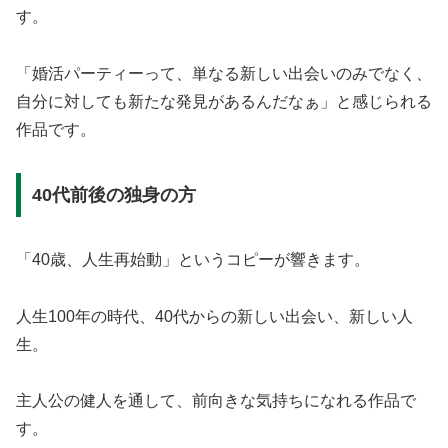
す。
「婚活パーティーって、単なる新しい出会いのみでなく、
自分に対しても新たな発見があるんだなぁ」と感じられる
作品です。
40代前後の独身の方
「40歳、人生再始動」というコピーが響きます。
人生100年の時代、40代からの新しい出会い、新しい人
生。
主人公の健人を通して、前向きな気持ちになれる作品で
す。