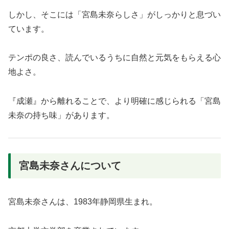
しかし、そこには「宮島未奈らしさ」がしっかりと息づい
ています。
テンポの良さ、読んでいるうちに自然と元気をもらえる心
地よさ。
『成瀬』から離れることで、より明確に感じられる「宮島
未奈の持ち味」があります。
宮島未奈さんについて
宮島未奈さんは、1983年静岡県生まれ。