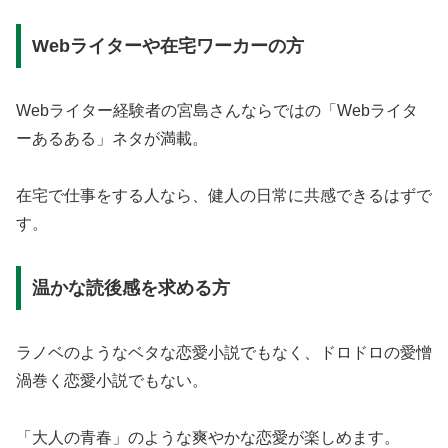
Webライターや在宅ワーカーの方
Webライター経験者の宮島さんならではの「Webライタ
ーあるある」ネタが満載。
在宅で仕事をする人なら、健人の日常に共感できるはずで
す。
温かな読後感を求める方
ラノベのようなベタな恋愛小説でもなく、ドロドロの愛憎
渦巻く恋愛小説でもない。
「大人の青春」のような爽やかな恋愛が楽しめます。