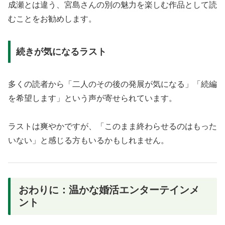
成瀬とは違う、宮島さんの別の魅力を楽しむ作品として読
むことをお勧めします。
続きが気になるラスト
多くの読者から「二人のその後の発展が気になる」「続編
を希望します」という声が寄せられています。
ラストは爽やかですが、「このまま終わらせるのはもった
いない」と感じる方もいるかもしれません。
おわりに：温かな婚活エンターテインメ
ント