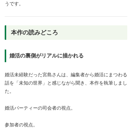
うです。
本作の読みどころ
婚活の裏側がリアルに描かれる
婚活未経験だった宮島さんは、編集者から婚活にまつわる
話を「未知の世界」と感じながら聞き、本作を執筆しまし
た。
婚活パーティーの司会者の視点。
参加者の視点。