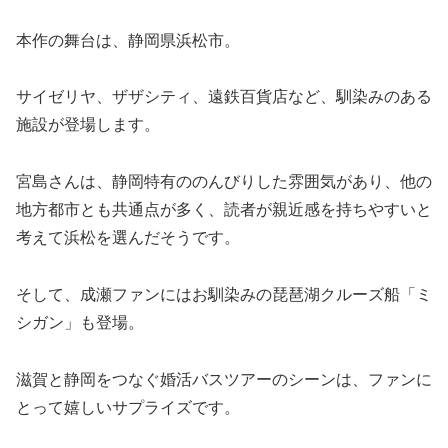
本作の舞台は、静岡県浜松市。
サイゼリヤ、ザザシティ、遠鉄百貨店など、馴染みのある
施設が登場します。
宮島さんは、静岡特有ののんびりした雰囲気があり、他の
地方都市とも共通点が多く、読者が親近感を持ちやすいと
考えて浜松を選んだそうです。
そして、成瀬ファンにはお馴染みの琵琶湖クルーズ船「ミ
シガン」も登場。
滋賀と静岡をつなぐ婚活バスツアーのシーンは、ファンに
とって嬉しいサプライズです。