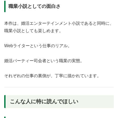
職業小説としての面白さ
本作は、婚活エンターテインメント小説であると同時に、
職業小説としても楽しめます。
Webライターという仕事のリアル。
婚活パーティー司会者という職業の実態。
それぞれの仕事の裏側が、丁寧に描かれています。
こんな人に特に読んでほしい