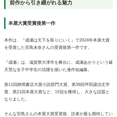
前作から引き継がれる魅力
本屋大賞受賞後第一作
本作は、『成瀬は天下を取りにいく』で2024年本屋大賞
を受賞した宮島未奈さんの受賞後第一作です。
『成瀬』は、滋賀県大津市を舞台に、成瀬あかりという破
天荒な女子中学生の活躍を描いた連作短編集。
第11回静岡書店大賞小説部門大賞、第39回坪田譲治文学
賞、第21回本屋大賞など、15冠を獲得し、大きな話題と
なりました。
そんな宮島さんの本屋大賞受賞後、読者が最も期待してい