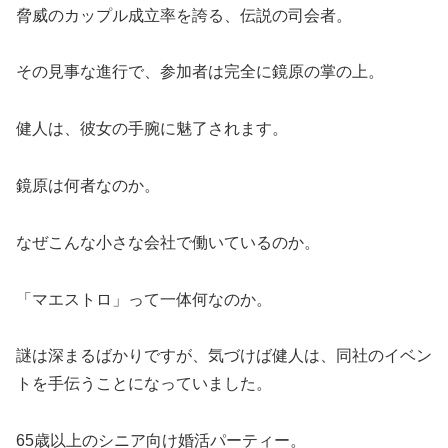
脅威のカップル成立率を誇る、伝説の司会者。
その見事な進行で、参加者は完全に鏡原の掌の上。
健人は、彼女の手腕に魅了されます。
鏡原は何者なのか。
なぜこんな小さな会社で働いているのか。
「マエストロ」って一体何なのか。
謎は深まるばかりですが、気づけば健人は、同社のイベン
トを手伝うことになっていました。
65歳以上のシニア向け婚活パーティー。