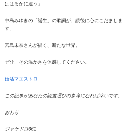
ははるかに違う」
中島みゆきの「誕生」の歌詞が、読後に心にこだましま
す。
宮島未奈さんが描く、新たな世界。
ぜひ、その温かさを体感してください。
婚活マエストロ
この記事があなたの読書選びの参考になれば幸いです。
おわり
ジャケドロ661