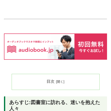
目次
あらすじ:図書室に訪れる、迷いを抱えた
人々