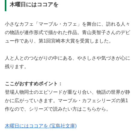
木曜日にはココアを
小さなカフェ「マーブル・カフェ」を舞台に、訪れる人々
の物語が連作形式で描かれた作品。青山美智子さんのデビ
ュー作であり、第1回宮崎本大賞を受賞しました。
人と人とのつながりの中にある、やさしさや気づきが心に
残ります。
ここがおすすめポイント：
登場人物同士のエピソードが重なり合い、物語の世界が静
かに広がっていきます。マーブル・カフェシリーズの第1
作なので、シリーズで読みたい方はこちらから。
木曜日にはココアを (宝島社文庫)