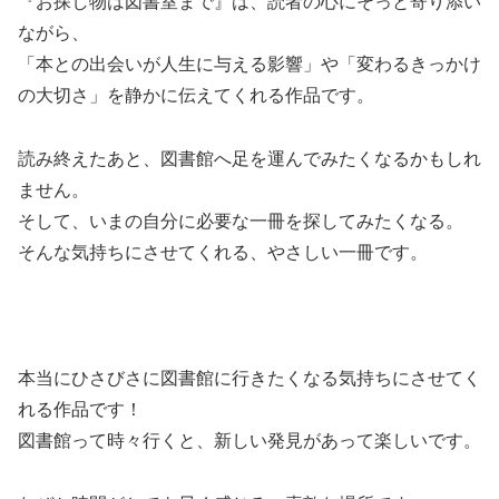
『お探し物は図書室まで』は、読者の心にそっと寄り添い
ながら、
「本との出会いが人生に与える影響」や「変わるきっかけ
の大切さ」を静かに伝えてくれる作品です。
読み終えたあと、図書館へ足を運んでみたくなるかもしれ
ません。
そして、いまの自分に必要な一冊を探してみたくなる。
そんな気持ちにさせてくれる、やさしい一冊です。
本当にひさびさに図書館に行きたくなる気持ちにさせてく
れる作品です！
図書館って時々行くと、新しい発見があって楽しいです。