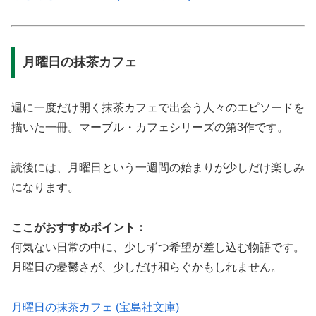
月曜日の抹茶カフェ
週に一度だけ開く抹茶カフェで出会う人々のエピソードを
描いた一冊。マーブル・カフェシリーズの第3作です。
読後には、月曜日という一週間の始まりが少しだけ楽しみ
になります。
ここがおすすめポイント：
何気ない日常の中に、少しずつ希望が差し込む物語です。
月曜日の憂鬱さが、少しだけ和らぐかもしれません。
月曜日の抹茶カフェ (宝島社文庫)