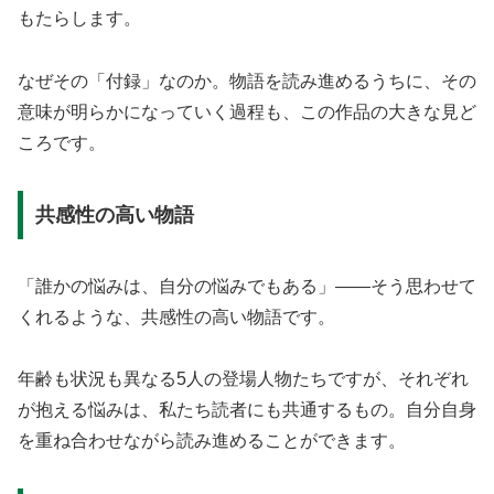
もたらします。
なぜその「付録」なのか。物語を読み進めるうちに、その
意味が明らかになっていく過程も、この作品の大きな見ど
ころです。
共感性の高い物語
「誰かの悩みは、自分の悩みでもある」——そう思わせて
くれるような、共感性の高い物語です。
年齢も状況も異なる5人の登場人物たちですが、それぞれ
が抱える悩みは、私たち読者にも共通するもの。自分自身
を重ね合わせながら読み進めることができます。