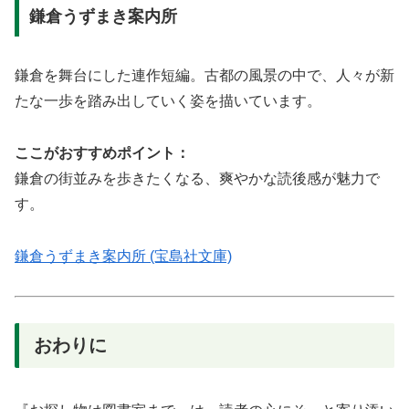
鎌倉うずまき案内所
鎌倉を舞台にした連作短編。古都の風景の中で、人々が新
たな一歩を踏み出していく姿を描いています。
ここがおすすめポイント：
鎌倉の街並みを歩きたくなる、爽やかな読後感が魅力で
す。
鎌倉うずまき案内所 (宝島社文庫)
おわりに