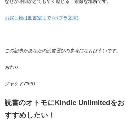
なぜか時間がとても早く感じる、素敵な場所です。
お探し物は図書室まで (ポプラ文庫)
この記事があなたの読書選びの参考になれば幸いです。
おわり
ジャケドロ661
読書のオトモにKindle Unlimitedをお
すすめしたい！