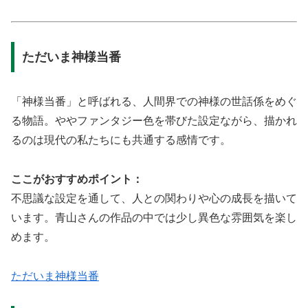
ただいま神様当番
「神様当番」と呼ばれる、人間界での神様の世話係をめぐ
る物語。ややファンタジー色を帯びた設定ながら、描かれ
るのは現代の私たちにも共通する感情です。
ここがおすすめポイント：
不思議な設定を通して、人との関わりや心の成長を描いて
います。青山さんの作品の中では少し異色な雰囲気を楽し
めます。
ただいま神様当番