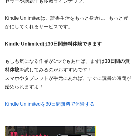
セラーや話題作も多数ラインナップ。
Kindle Unlimitedは、読書生活をもっと身近に、もっと豊
かにしてくれるサービスです。
Kindle Unlimitedは30日間無料体験できます
もしも気になる作品が1つでもあれば、まずは
30日間の無
料体験
を試してみるのがおすすめです！
スマホやタブレットが手元にあれば、すぐに読書の時間が
始められますよ！
Kindle Unlimitedを30日間無料で体験する