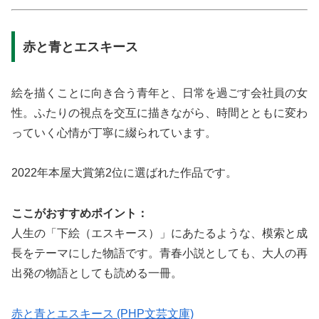
赤と青とエスキース
絵を描くことに向き合う青年と、日常を過ごす会社員の女
性。ふたりの視点を交互に描きながら、時間とともに変わ
っていく心情が丁寧に綴られています。
2022年本屋大賞第2位に選ばれた作品です。
ここがおすすめポイント：
人生の「下絵（エスキース）」にあたるような、模索と成
長をテーマにした物語です。青春小説としても、大人の再
出発の物語としても読める一冊。
赤と青とエスキース (PHP文芸文庫)