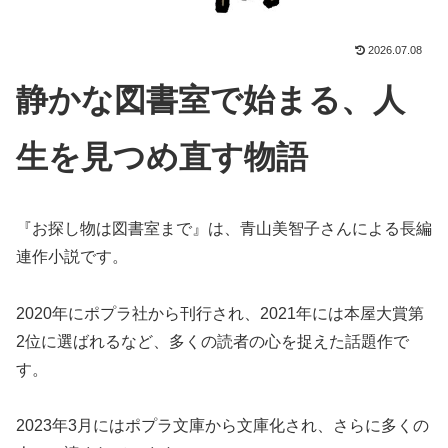
2026.07.08
静かな図書室で始まる、人
生を見つめ直す物語
『お探し物は図書室まで』は、青山美智子さんによる長編
連作小説です。
2020年にポプラ社から刊行され、2021年には本屋大賞第
2位に選ばれるなど、多くの読者の心を捉えた話題作で
す。
2023年3月にはポプラ文庫から文庫化され、さらに多くの