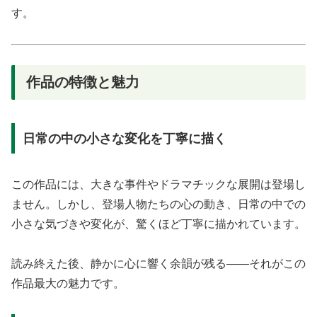
す。
作品の特徴と魅力
日常の中の小さな変化を丁寧に描く
この作品には、大きな事件やドラマチックな展開は登場し
ません。しかし、登場人物たちの心の動き、日常の中での
小さな気づきや変化が、驚くほど丁寧に描かれています。
読み終えた後、静かに心に響く余韻が残る——それがこの
作品最大の魅力です。