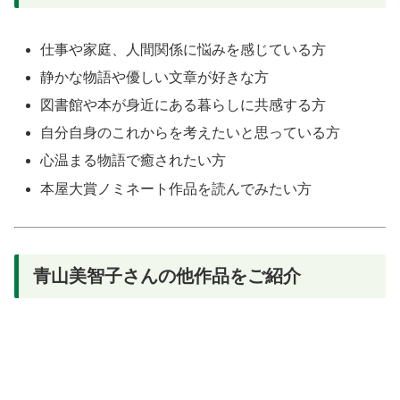
仕事や家庭、人間関係に悩みを感じている方
静かな物語や優しい文章が好きな方
図書館や本が身近にある暮らしに共感する方
自分自身のこれからを考えたいと思っている方
心温まる物語で癒されたい方
本屋大賞ノミネート作品を読んでみたい方
青山美智子さんの他作品をご紹介