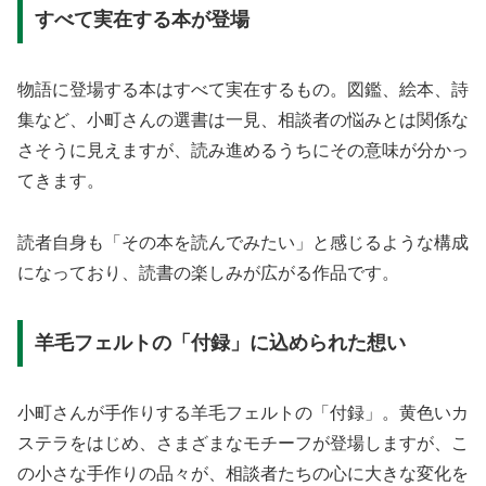
すべて実在する本が登場
物語に登場する本はすべて実在するもの。図鑑、絵本、詩
集など、小町さんの選書は一見、相談者の悩みとは関係な
さそうに見えますが、読み進めるうちにその意味が分かっ
てきます。
読者自身も「その本を読んでみたい」と感じるような構成
になっており、読書の楽しみが広がる作品です。
羊毛フェルトの「付録」に込められた想い
小町さんが手作りする羊毛フェルトの「付録」。黄色いカ
ステラをはじめ、さまざまなモチーフが登場しますが、こ
の小さな手作りの品々が、相談者たちの心に大きな変化を