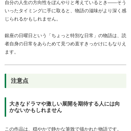
自分の人生の方向性をぼんやりと考えているとき——そう
いったタイミングに手に取ると、物語の滋味がより深く感
じられるかもしれません。
銀座の日曜日という「ちょっと特別な日常」の物語は、読
者自身の日常をあらためて見つめ直すきっかけにもなりえ
ます。
注意点
大きなドラマや激しい展開を期待する人には向
かないかもしれません
この作品は、穏やかで静かな筆致で描かれた物語です。