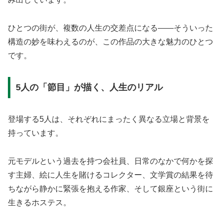
ひとつの街が、複数の人生の交差点になる——そういった
構造の妙を味わえるのが、この作品の大きな魅力のひとつ
です。
5人の「節目」が描く、人生のリアル
登場する5人は、それぞれにまったく異なる立場と背景を
持っています。
元モデルという過去を持つ会社員、日常のなかで何かを探
す主婦、絵に人生を賭けるコレクター、文学賞の結果を待
ちながら静かに緊張を抱える作家、そして銀座という街に
生きるホステス。