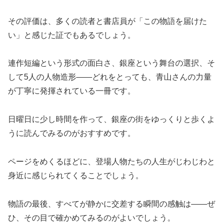
その評価は、多くの読者と書店員が「この物語を届けた
い」と感じた証でもあるでしょう。
連作短編という形式の面白さ、銀座という舞台の選択、そ
して5人の人物造形——どれをとっても、青山さんの力量
が丁寧に発揮されている一冊です。
日曜日に少し時間を作って、銀座の街をゆっくりと歩くよ
うに読んでみるのがおすすめです。
ページをめくるほどに、登場人物たちの人生がじわじわと
身近に感じられてくることでしょう。
物語の最後、すべてが静かに交差する瞬間の感触は——ぜ
ひ、その目で確かめてみるのがよいでしょう。