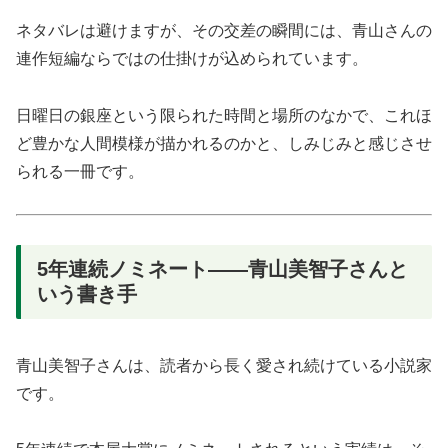
ネタバレは避けますが、その交差の瞬間には、青山さんの
連作短編ならではの仕掛けが込められています。
日曜日の銀座という限られた時間と場所のなかで、これほ
ど豊かな人間模様が描かれるのかと、しみじみと感じさせ
られる一冊です。
5年連続ノミネート——青山美智子さんと
いう書き手
青山美智子さんは、読者から長く愛され続けている小説家
です。