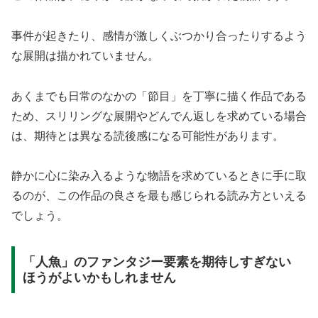
事件が起きたり、感情が激しくぶつかり合ったりするよう
な展開は描かれていません。
あくまでも日常のなかの「節目」を丁寧に描く作品である
ため、スリリングな展開やどんでん返しを求めている場合
は、期待とは異なる読後感になる可能性があります。
静かに心に染み入るような物語を求めているときに手に取
るのが、この作品の良さを最も感じられる読み方といえる
でしょう。
「人魚」のファンタジー要素を期待しすぎない
ほうがよいかもしれません