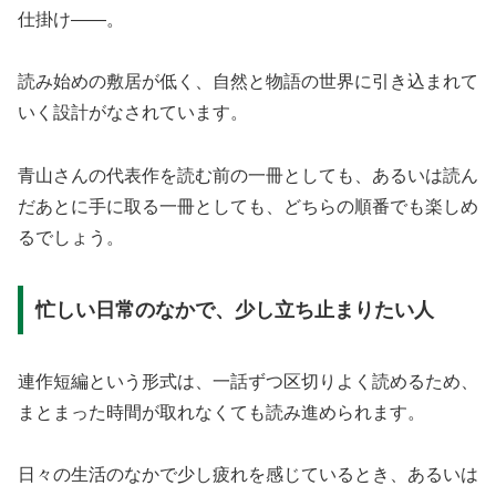
仕掛け——。
読み始めの敷居が低く、自然と物語の世界に引き込まれて
いく設計がなされています。
青山さんの代表作を読む前の一冊としても、あるいは読ん
だあとに手に取る一冊としても、どちらの順番でも楽しめ
るでしょう。
忙しい日常のなかで、少し立ち止まりたい人
連作短編という形式は、一話ずつ区切りよく読めるため、
まとまった時間が取れなくても読み進められます。
日々の生活のなかで少し疲れを感じているとき、あるいは