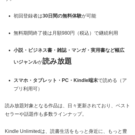
初回登録者は
30日間の無料体験
が可能
無料期間終了後は月額980円（税込）で継続利用
小説・ビジネス書・雑誌・マンガ・実用書など幅広
読み放題
いジャンル
が
スマホ・タブレット・PC・Kindle端末
で読める（ア
プリ利用可）
読み放題対象となる作品は、日々更新されており、ベスト
セラーや話題作も多数ラインナップ。
Kindle Unlimitedは、読書生活をもっと身近に、もっと豊