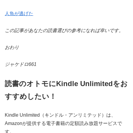
人魚が逃げた
この記事があなたの読書選びの参考になれば幸いです。
おわり
ジャケドロ661
読書のオトモにKindle Unlimitedをお
すすめしたい！
Kindle Unlimited（キンドル・アンリミテッド）は、
Amazonが提供する電子書籍の定額読み放題サービスで
す。