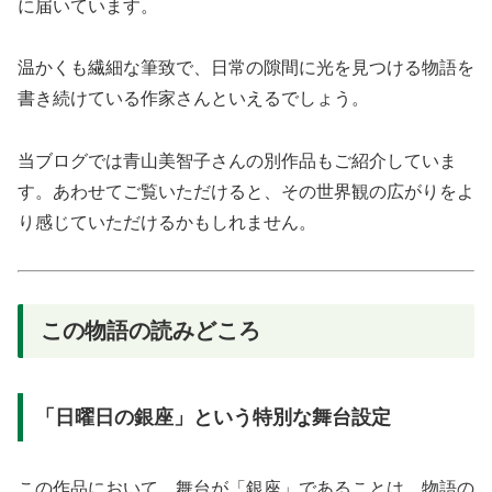
に届いています。
温かくも繊細な筆致で、日常の隙間に光を見つける物語を
書き続けている作家さんといえるでしょう。
当ブログでは青山美智子さんの別作品もご紹介していま
す。あわせてご覧いただけると、その世界観の広がりをよ
り感じていただけるかもしれません。
この物語の読みどころ
「日曜日の銀座」という特別な舞台設定
この作品において、舞台が「銀座」であることは、物語の