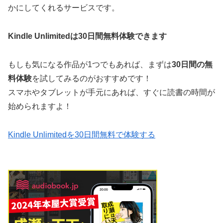
かにしてくれるサービスです。
Kindle Unlimitedは30日間無料体験できます
もしも気になる作品が1つでもあれば、まずは
30日間の無
料体験
を試してみるのがおすすめです！
スマホやタブレットが手元にあれば、すぐに読書の時間が
始められますよ！
Kindle Unlimitedを30日間無料で体験する