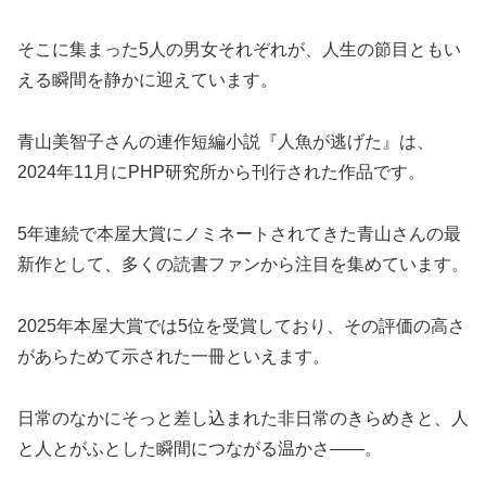
そこに集まった5人の男女それぞれが、人生の節目ともい
える瞬間を静かに迎えています。
青山美智子さんの連作短編小説『人魚が逃げた』は、
2024年11月にPHP研究所から刊行された作品です。
5年連続で本屋大賞にノミネートされてきた青山さんの最
新作として、多くの読書ファンから注目を集めています。
2025年本屋大賞では5位を受賞しており、その評価の高さ
があらためて示された一冊といえます。
日常のなかにそっと差し込まれた非日常のきらめきと、人
と人とがふとした瞬間につながる温かさ——。