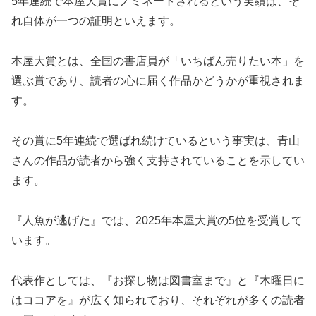
5年連続で本屋大賞にノミネートされるという実績は、そ
れ自体が一つの証明といえます。
本屋大賞とは、全国の書店員が「いちばん売りたい本」を
選ぶ賞であり、読者の心に届く作品かどうかが重視されま
す。
その賞に5年連続で選ばれ続けているという事実は、青山
さんの作品が読者から強く支持されていることを示してい
ます。
『人魚が逃げた』では、2025年本屋大賞の5位を受賞して
います。
代表作としては、『お探し物は図書室まで』と『木曜日に
はココアを』が広く知られており、それぞれが多くの読者