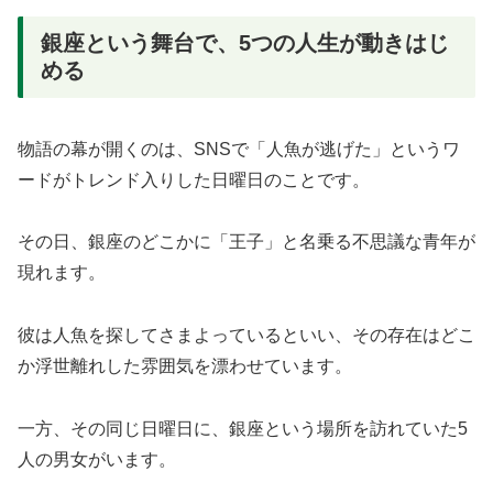
銀座という舞台で、5つの人生が動きはじ
める
物語の幕が開くのは、SNSで「人魚が逃げた」というワ
ードがトレンド入りした日曜日のことです。
その日、銀座のどこかに「王子」と名乗る不思議な青年が
現れます。
彼は人魚を探してさまよっているといい、その存在はどこ
か浮世離れした雰囲気を漂わせています。
一方、その同じ日曜日に、銀座という場所を訪れていた5
人の男女がいます。