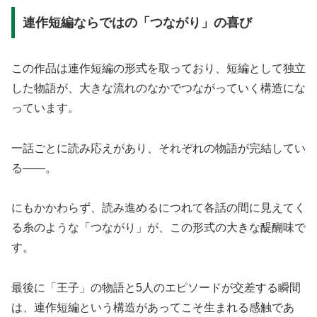
連作短編ならではの「つながり」の喜び
この作品は連作短編の形式を取っており、短編として独立
した物語が、大きな流れのなかでつながっていく構造にな
っています。
一話ごとに読み応えがあり、それぞれの物語が完結してい
る——。
にもかかわらず、読み進めるにつれて各話の間に見えてく
る糸のような「つながり」が、この形式の大きな醍醐味で
す。
最後に「王子」の物語と5人のエピソードが交差する瞬間
は、連作短編という構造があってこそ生まれる感触であ