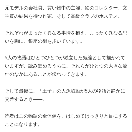
元モデルの会社員、買い物中の主婦、絵のコレクター、文
学賞の結果を待つ作家、そして高級クラブのホステス。
それぞれがまったく異なる事情を抱え、まったく異なる思
いを胸に、銀座の街を歩いています。
5人の物語はひとつひとつが独立した短編として描かれて
いますが、読み進めるうちに、それらがひとつの大きな流
れのなかにあることが伝わってきます。
そして最後に、「王子」の人魚騒動が5人の物語と静かに
交差するとき——。
読者はこの物語の全体像を、はじめてはっきりと目にする
ことになります。