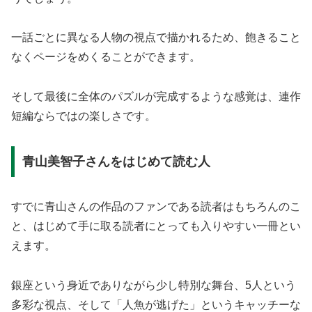
一話ごとに異なる人物の視点で描かれるため、飽きること
なくページをめくることができます。
そして最後に全体のパズルが完成するような感覚は、連作
短編ならではの楽しさです。
青山美智子さんをはじめて読む人
すでに青山さんの作品のファンである読者はもちろんのこ
と、はじめて手に取る読者にとっても入りやすい一冊とい
えます。
銀座という身近でありながら少し特別な舞台、5人という
多彩な視点、そして「人魚が逃げた」というキャッチーな