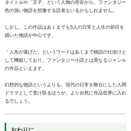
タイトルや「王子」という人物の存在から、ファンタジー
色の強い物語を想像する読者もいるかもしれません。
しかし、この作品はあくまでも5人の日常と人生の節目を
描いた物語が中心です。
「人魚が逃げた」というワードはあくまで物語の仕掛けと
して機能しており、ファンタジー小説とは異なるジャンル
の作品といえます。
幻想的な物語というよりも、現代の日常を舞台にした人間
ドラマとして受け取るほうが、より自然に作品世界に入れ
るでしょう。
おわりに