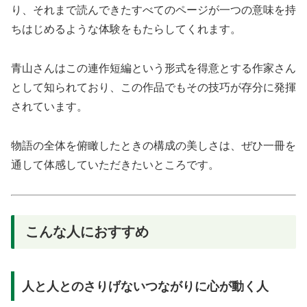
り、それまで読んできたすべてのページが一つの意味を持
ちはじめるような体験をもたらしてくれます。
青山さんはこの連作短編という形式を得意とする作家さん
として知られており、この作品でもその技巧が存分に発揮
されています。
物語の全体を俯瞰したときの構成の美しさは、ぜひ一冊を
通して体感していただきたいところです。
こんな人におすすめ
人と人とのさりげないつながりに心が動く人