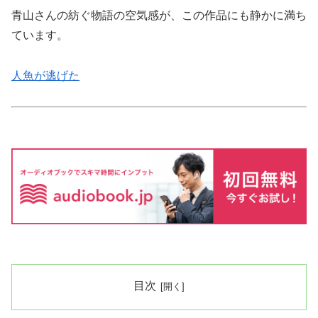
青山さんの紡ぐ物語の空気感が、この作品にも静かに満ち
ています。
人魚が逃げた
目次