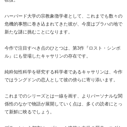
ハーバード大学の宗教象徴学者として、これまでも数々の
危機的事態に巻き込まれてきた彼が、今度はプラハの地で
新たな謎に挑むことになります。
今作で注目すべき点のひとつは、第3作『ロスト・シンボ
ル』にも登場したキャサリンの存在です。
純粋知性科学を研究する科学者であるキャサリンは、今作
ではラングドンの恋人として彼の傍らに寄り添います。
これまでのシリーズとは一線を画す、よりパーソナルな関
係性のなかで物語が展開していく点は、多くの読者にとっ
て新鮮に映るでしょう。