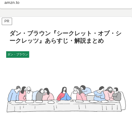
amzn.to
PR
ダン・ブラウン『シークレット・オブ・シ
ークレッツ』あらすじ・解説まとめ
ダン・ブラウン