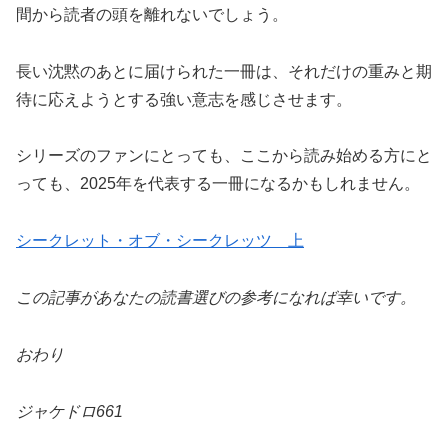
間から読者の頭を離れないでしょう。
長い沈黙のあとに届けられた一冊は、それだけの重みと期
待に応えようとする強い意志を感じさせます。
シリーズのファンにとっても、ここから読み始める方にと
っても、2025年を代表する一冊になるかもしれません。
シークレット・オブ・シークレッツ 上
この記事があなたの読書選びの参考になれば幸いです。
おわり
ジャケドロ661