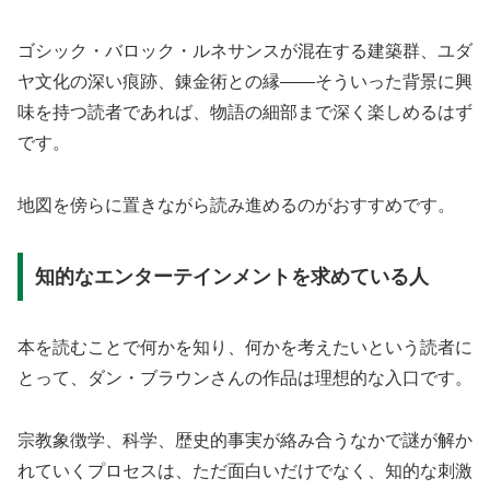
ゴシック・バロック・ルネサンスが混在する建築群、ユダ
ヤ文化の深い痕跡、錬金術との縁——そういった背景に興
味を持つ読者であれば、物語の細部まで深く楽しめるはず
です。
地図を傍らに置きながら読み進めるのがおすすめです。
知的なエンターテインメントを求めている人
本を読むことで何かを知り、何かを考えたいという読者に
とって、ダン・ブラウンさんの作品は理想的な入口です。
宗教象徴学、科学、歴史的事実が絡み合うなかで謎が解か
れていくプロセスは、ただ面白いだけでなく、知的な刺激