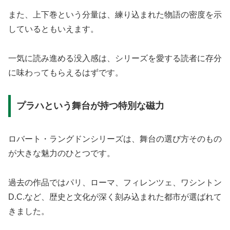
また、上下巻という分量は、練り込まれた物語の密度を示
しているともいえます。
一気に読み進める没入感は、シリーズを愛する読者に存分
に味わってもらえるはずです。
プラハという舞台が持つ特別な磁力
ロバート・ラングドンシリーズは、舞台の選び方そのもの
が大きな魅力のひとつです。
過去の作品ではパリ、ローマ、フィレンツェ、ワシントン
D.C.など、歴史と文化が深く刻み込まれた都市が選ばれて
きました。