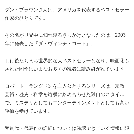
ダン・ブラウンさんは、アメリカを代表するベストセラー
作家のひとりです。
その名が世界中に知れ渡るきっかけとなったのは、2003
年に発表した『ダ・ヴィンチ・コード』。
刊行後たちまち世界的な大ベストセラーとなり、映画化も
された同作はいまなお多くの読者に読み継がれています。
ロバート・ラングドンを主人公とするシリーズは、宗教・
芸術・歴史・科学を縦横に絡め合わせた独自のスタイル
で、ミステリとしてもエンターテインメントとしても高い
評価を受けています。
受賞歴・代表作の詳細については確認できている情報に限