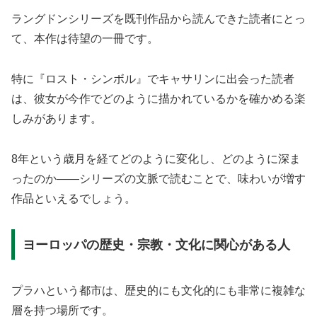
ラングドンシリーズを既刊作品から読んできた読者にとっ
て、本作は待望の一冊です。
特に『ロスト・シンボル』でキャサリンに出会った読者
は、彼女が今作でどのように描かれているかを確かめる楽
しみがあります。
8年という歳月を経てどのように変化し、どのように深ま
ったのか——シリーズの文脈で読むことで、味わいが増す
作品といえるでしょう。
ヨーロッパの歴史・宗教・文化に関心がある人
プラハという都市は、歴史的にも文化的にも非常に複雑な
層を持つ場所です。