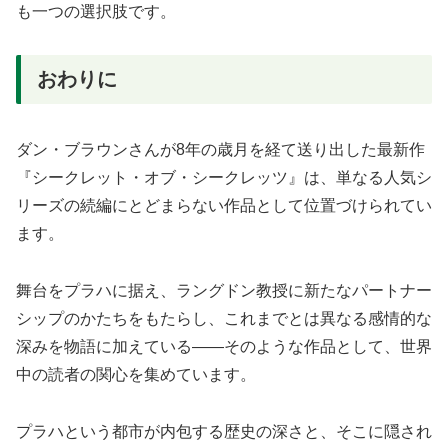
も一つの選択肢です。
おわりに
ダン・ブラウンさんが8年の歳月を経て送り出した最新作
『シークレット・オブ・シークレッツ』は、単なる人気シ
リーズの続編にとどまらない作品として位置づけられてい
ます。
舞台をプラハに据え、ラングドン教授に新たなパートナー
シップのかたちをもたらし、これまでとは異なる感情的な
深みを物語に加えている——そのような作品として、世界
中の読者の関心を集めています。
プラハという都市が内包する歴史の深さと、そこに隠され