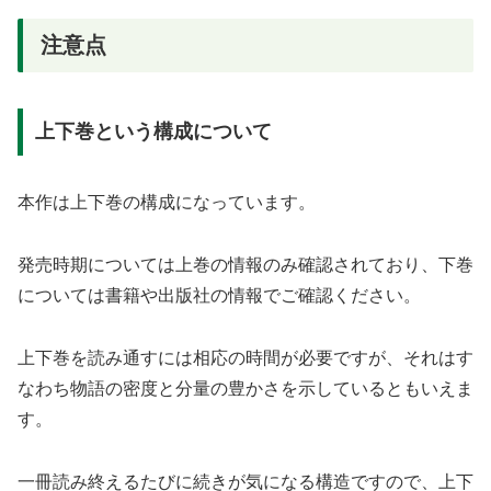
注意点
上下巻という構成について
本作は上下巻の構成になっています。
発売時期については上巻の情報のみ確認されており、下巻
については書籍や出版社の情報でご確認ください。
上下巻を読み通すには相応の時間が必要ですが、それはす
なわち物語の密度と分量の豊かさを示しているともいえま
す。
一冊読み終えるたびに続きが気になる構造ですので、上下