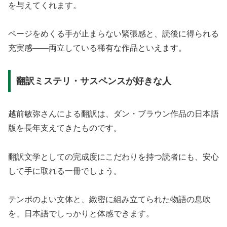
を与えてくれます。
ページをめくる手が止まらない緊張感と、読後に得られる
充実感——両立している稀有な作品といえます。
翻訳ミステリ・サスペンスが好きな人
越前敏弥さんによる翻訳は、ダン・ブラウン作品の日本語
版を長年支えてきたものです。
翻訳文学としての完成度にこだわりを持つ読者にも、安心
して手に取れる一冊でしょう。
テンポのよい文体と、緻密に組み立てられた物語の息吹
を、日本語でしっかりと体感できます。