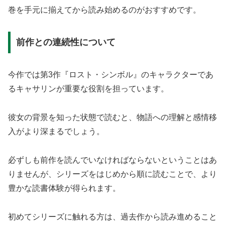
巻を手元に揃えてから読み始めるのがおすすめです。
前作との連続性について
今作では第3作『ロスト・シンボル』のキャラクターであ
るキャサリンが重要な役割を担っています。
彼女の背景を知った状態で読むと、物語への理解と感情移
入がより深まるでしょう。
必ずしも前作を読んでいなければならないということはあ
りませんが、シリーズをはじめから順に読むことで、より
豊かな読書体験が得られます。
初めてシリーズに触れる方は、過去作から読み進めること