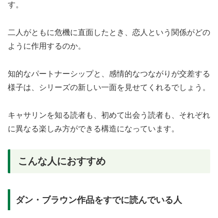
す。
二人がともに危機に直面したとき、恋人という関係がどの
ように作用するのか。
知的なパートナーシップと、感情的なつながりが交差する
様子は、シリーズの新しい一面を見せてくれるでしょう。
キャサリンを知る読者も、初めて出会う読者も、それぞれ
に異なる楽しみ方ができる構造になっています。
こんな人におすすめ
ダン・ブラウン作品をすでに読んでいる人