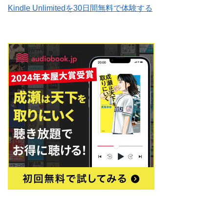
Kindle Unlimitedを30日間無料で体験する