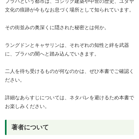
プラハという都市は、ゴシック建築や中世の歴史、ユダヤ
文化の痕跡が今もなお息づく場所として知られています。
その街並みの奥深くに隠された秘密とは何か。
ラングドンとキャサリンは、それぞれの知性と絆を武器
に、プラハの闇へと踏み込んでいきます。
二人を待ち受けるものが何なのかは、ぜひ本書でご確認く
ださい。
詳細なあらすじについては、ネタバレを避けるため本書で
お楽しみください。
著者について