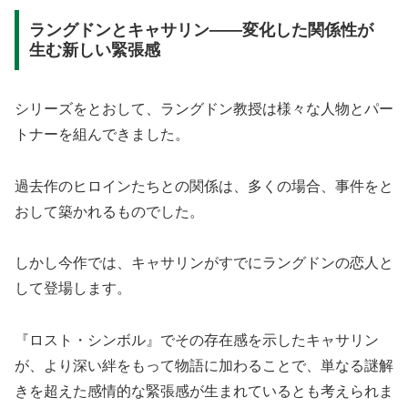
ラングドンとキャサリン——変化した関係性が
生む新しい緊張感
シリーズをとおして、ラングドン教授は様々な人物とパー
トナーを組んできました。
過去作のヒロインたちとの関係は、多くの場合、事件をと
おして築かれるものでした。
しかし今作では、キャサリンがすでにラングドンの恋人と
して登場します。
『ロスト・シンボル』でその存在感を示したキャサリン
が、より深い絆をもって物語に加わることで、単なる謎解
きを超えた感情的な緊張感が生まれているとも考えられま