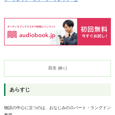
目次
あらすじ
物語の中心に立つのは、おなじみのロバート・ラングドン
教授。