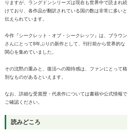
りますが、ラングドンシリーズは現在も世界中で読まれ続
けており、各作品が翻訳されている国の数は非常に多いと
伝えられています。
今作『シークレット・オブ・シークレッツ』は、ブラウン
さんにとって8年ぶりの新作として、刊行前から世界的な
関心を集めていました。
その沈黙の重みと、復活への期待感は、ファンにとって格
別なものがあるといえます。
なお、詳細な受賞歴・代表作については書籍や公式情報で
ご確認ください。
読みどころ