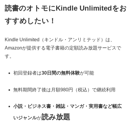
読書のオトモにKindle Unlimitedをお
すすめしたい！
Kindle Unlimited（キンドル・アンリミテッド）は、
Amazonが提供する電子書籍の定額読み放題サービスで
す。
初回登録者は
30日間の無料体験
が可能
無料期間終了後は月額980円（税込）で継続利用
小説・ビジネス書・雑誌・マンガ・実用書など幅広
読み放題
いジャンル
が