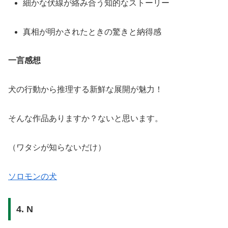
細かな伏線が絡み合う知的なストーリー
真相が明かされたときの驚きと納得感
一言感想
犬の行動から推理する新鮮な展開が魅力！
そんな作品ありますか？ないと思います。
（ワタシが知らないだけ）
ソロモンの犬
4. N