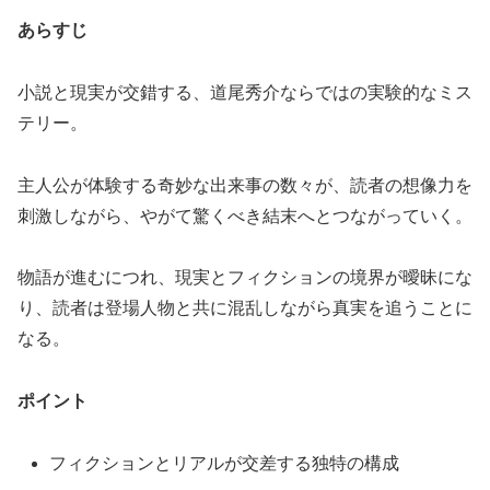
あらすじ
小説と現実が交錯する、道尾秀介ならではの実験的なミス
テリー。
主人公が体験する奇妙な出来事の数々が、読者の想像力を
刺激しながら、やがて驚くべき結末へとつながっていく。
物語が進むにつれ、現実とフィクションの境界が曖昧にな
り、読者は登場人物と共に混乱しながら真実を追うことに
なる。
ポイント
フィクションとリアルが交差する独特の構成