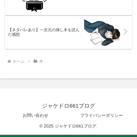
【ネタバレあり】一次元の挿し木を読ん
だ感想
ホーム
本
ジャケドロ661ブログ
お問い合わせ
プライバシーポリシー
© 2025 ジャケドロ661ブログ.