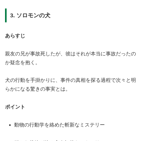
3. ソロモンの犬
あらすじ
親友の兄が事故死したが、彼はそれが本当に事故だったの
か疑念を抱く。
犬の行動を手掛かりに、事件の真相を探る過程で次々と明
らかになる驚きの事実とは。
ポイント
動物の行動学を絡めた斬新なミステリー