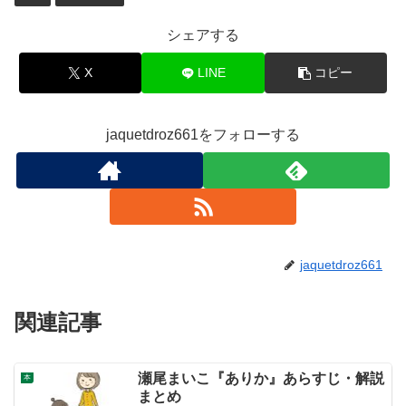
シェアする
X
LINE
コピー
jaquetdroz661をフォローする
jaquetdroz661
関連記事
瀬尾まいこ『ありか』あらすじ・解説
本
まとめ