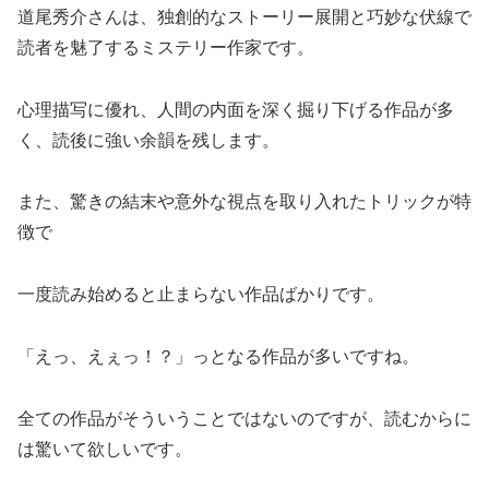
道尾秀介さんは、独創的なストーリー展開と巧妙な伏線で
読者を魅了するミステリー作家です。
心理描写に優れ、人間の内面を深く掘り下げる作品が多
く、読後に強い余韻を残します。
また、驚きの結末や意外な視点を取り入れたトリックが特
徴で
一度読み始めると止まらない作品ばかりです。
「えっ、えぇっ！？」っとなる作品が多いですね。
全ての作品がそういうことではないのですが、読むからに
は驚いて欲しいです。