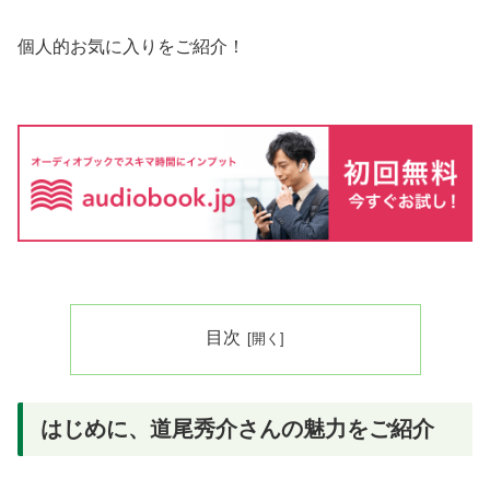
個人的お気に入りをご紹介！
目次
はじめに、道尾秀介さんの魅力をご紹介