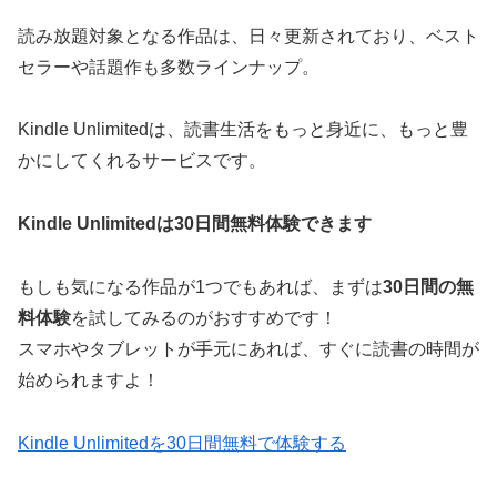
読み放題対象となる作品は、日々更新されており、ベスト
セラーや話題作も多数ラインナップ。
Kindle Unlimitedは、読書生活をもっと身近に、もっと豊
かにしてくれるサービスです。
Kindle Unlimitedは30日間無料体験できます
もしも気になる作品が1つでもあれば、まずは
30日間の無
料体験
を試してみるのがおすすめです！
スマホやタブレットが手元にあれば、すぐに読書の時間が
始められますよ！
Kindle Unlimitedを30日間無料で体験する