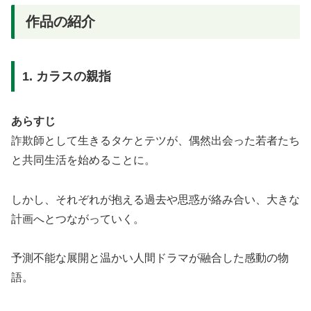
作品の紹介
1. カラスの親指
あらすじ
詐欺師として生きるタケとテツが、偶然出会った若者たち
と共同生活を始めることに。
しかし、それぞれが抱える過去や思惑が絡み合い、大きな
計画へとつながっていく。
予測不能な展開と温かい人間ドラマが融合した感動の物
語。