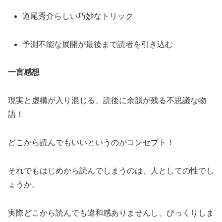
道尾秀介らしい巧妙なトリック
予測不能な展開が最後まで読者を引き込む
一言感想
現実と虚構が入り混じる、読後に余韻が残る不思議な物
語！
どこから読んでもいいというのがコンセプト！
それでもはじめから読んでしまうのは、人としての性でし
ょうか。
実際どこから読んでも違和感ありませんし、びっくりしま