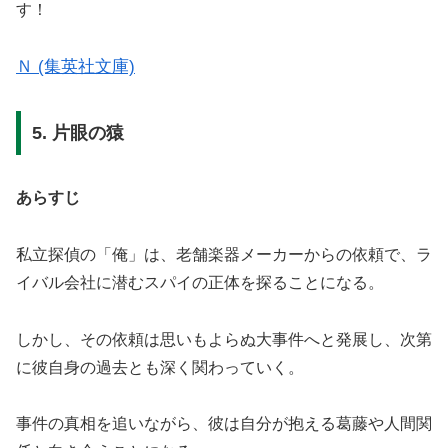
す！
Ｎ (集英社文庫)
5. 片眼の猿
あらすじ
私立探偵の「俺」は、老舗楽器メーカーからの依頼で、ラ
イバル会社に潜むスパイの正体を探ることになる。
しかし、その依頼は思いもよらぬ大事件へと発展し、次第
に彼自身の過去とも深く関わっていく。
事件の真相を追いながら、彼は自分が抱える葛藤や人間関