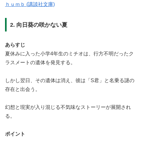
ｈｕｍｂ (講談社文庫)
2. 向日葵の咲かない夏
あらすじ
夏休みに入った小学4年生のミチオは、行方不明だったク
ラスメートの遺体を発見する。
しかし翌日、その遺体は消え、彼は「S君」と名乗る謎の
存在と出会う。
幻想と現実が入り混じる不気味なストーリーが展開され
る。
ポイント