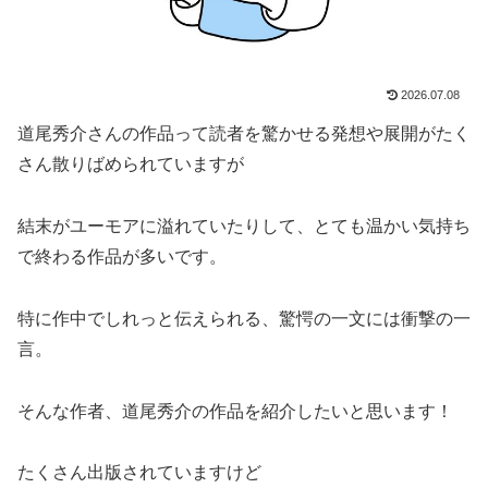
2026.07.08
道尾秀介さんの作品って読者を驚かせる発想や展開がたく
さん散りばめられていますが
結末がユーモアに溢れていたりして、とても温かい気持ち
で終わる作品が多いです。
特に作中でしれっと伝えられる、驚愕の一文には衝撃の一
言。
そんな作者、道尾秀介の作品を紹介したいと思います！
たくさん出版されていますけど