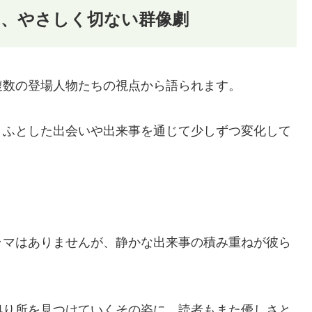
る、やさしく切ない群像劇
複数の登場人物たちの視点から語られます。
、ふとした出会いや出来事を通じて少しずつ変化して
ラマはありませんが、静かな出来事の積み重ねが彼ら
拠り所を見つけていくその姿に、読者もまた優しさと