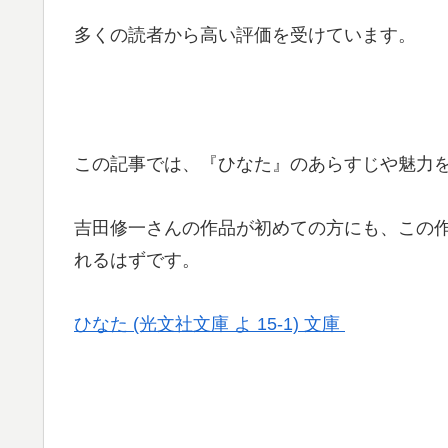
多くの読者から高い評価を受けています。
この記事では、『ひなた』のあらすじや魅力
吉田修一さんの作品が初めての方にも、この
れるはずです。
ひなた (光文社文庫 よ 15-1) 文庫