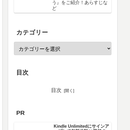
う』をご紹介！あらすじな
ど
カテゴリー
目次
目次
PR
Kindle Unlimitedにサインア