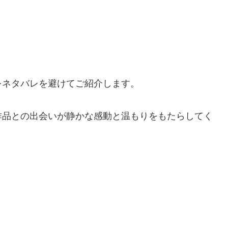
をネタバレを避けてご紹介します。
作品との出会いが静かな感動と温もりをもたらしてく