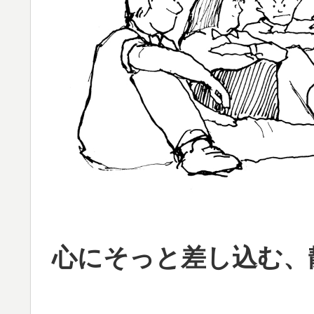
心にそっと差し込む、