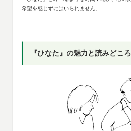
希望を感じずにはいられません。
『ひなた』の魅力と読みどこ