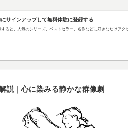
imitedにサインアップして無料体験に登録する
mitedに登録すると、人気のシリーズ、ベストセラー、名作などに好きなだ
解説｜心に染みる静かな群像劇