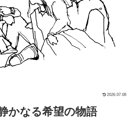
2026.07.08
静かなる希望の物語