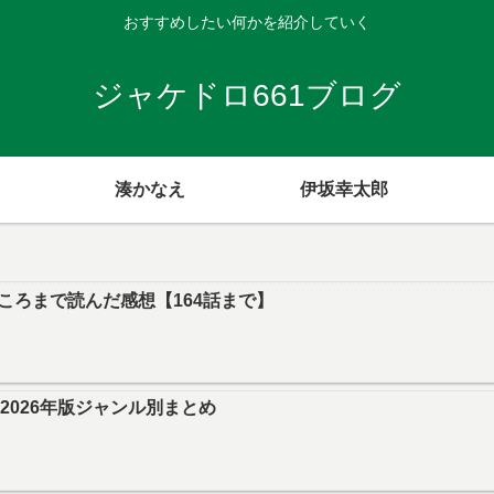
おすすめしたい何かを紹介していく
ジャケドロ661ブログ
湊かなえ
伊坂幸太郎
ころまで読んだ感想【164話まで】
｜2026年版ジャンル別まとめ