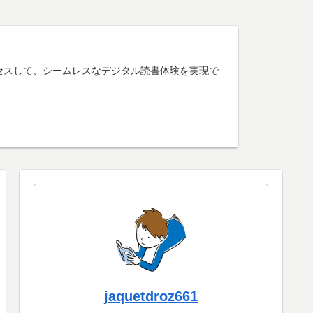
けアクセスして、シームレスなデジタル読書体験を実現で
jaquetdroz661