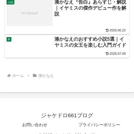
湊かなえ『告白』あらすじ・解説
小説
｜イヤミスの傑作デビュー作を解
説
2026.06.22
湊かなえのおすすめ小説5選｜イ
本
ヤミスの女王を楽しむ入門ガイド
2026.07.08
ホーム
湊かなえ
ジャケドロ661ブログ
お問い合わせ
プライバシーポリシー