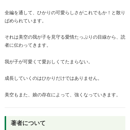
全編を通して、ひかりの可愛らしさがこれでもか！と散り
ばめられています。
それは美空の我が子を見守る愛情たっぷりの目線から、読
者に伝わってきます。
我が子が可愛くて愛おしくてたまらない。
成長していくのはひかりだけではありません。
美空もまた、娘の存在によって、強くなっていきます。
著者について