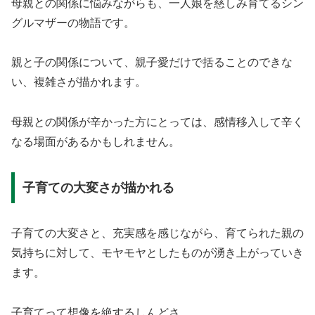
母親との関係に悩みながらも、一人娘を慈しみ育てるシン
グルマザーの物語です。
親と子の関係について、親子愛だけで括ることのできな
い、複雑さが描かれます。
母親との関係が辛かった方にとっては、感情移入して辛く
なる場面があるかもしれません。
子育ての大変さが描かれる
子育ての大変さと、充実感を感じながら、育てられた親の
気持ちに対して、モヤモヤとしたものが湧き上がっていき
ます。
子育てって想像を絶するしんどさ。