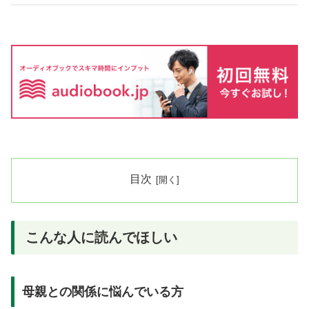
目次
こんな人に読んでほしい
母親との関係に悩んでいる方