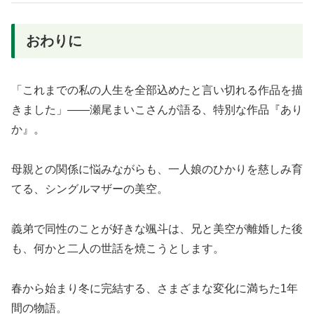
おわりに
「これまでの私の人生を全部込めたと言い切れる作品を描
きました」――瀬尾まいこさんが語る、特別な作品『あり
か』。
母親との関係に悩みながらも、一人娘のひかりを慈しみ育
てる、シングルマザーの美空。
義弟で同性のことが好きな颯斗は、兄と美空が離婚した後
も、何かと二人の世話を焼こうとします。
春から始まり冬に完結する、さまざまな変化に満ちた1年
間の物語。