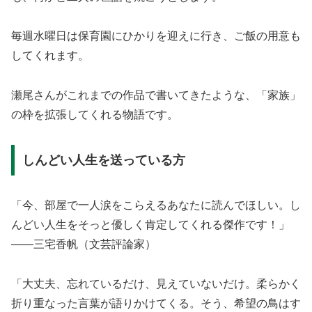
毎週水曜日は保育園にひかりを迎えに行き、ご飯の用意も
してくれます。
瀬尾さんがこれまでの作品で書いてきたような、「家族」
の枠を拡張してくれる物語です。
しんどい人生を送っている方
「今、部屋で一人涙をこらえるあなたに読んでほしい。し
んどい人生をそっと優しく肯定してくれる傑作です！」
――三宅香帆（文芸評論家）
「大丈夫、忘れているだけ、見えていないだけ。柔らかく
折り重なった言葉が語りかけてくる。そう、希望の鳥はす