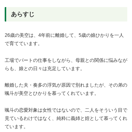
あらすじ
26歳の美空は、4年前に離婚して、5歳の娘ひかりを一人
で育てています。
工場でパートの仕事をしながら、母親との関係に悩みなが
らも、娘との日々は充足しています。
離婚した夫・奏多の浮気が原因で別れましたが、その弟の
颯斗が美空とひかりを慕ってくれています。
颯斗の恋愛対象は女性ではないので、二人をそういう目で
見ているわけではなく、純粋に義姉と姪として慕ってくれ
ています。