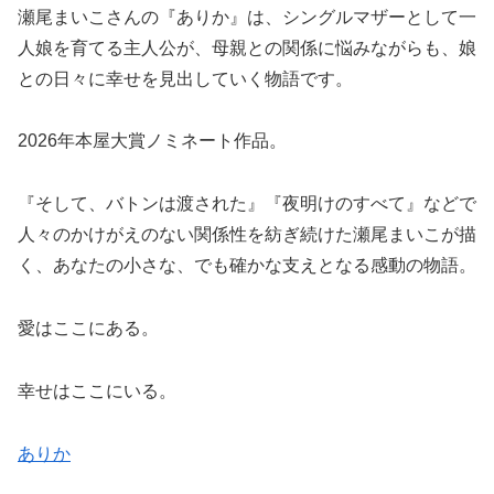
瀬尾まいこさんの『ありか』は、シングルマザーとして一
人娘を育てる主人公が、母親との関係に悩みながらも、娘
との日々に幸せを見出していく物語です。
2026年本屋大賞ノミネート作品。
『そして、バトンは渡された』『夜明けのすべて』などで
人々のかけがえのない関係性を紡ぎ続けた瀬尾まいこが描
く、あなたの小さな、でも確かな支えとなる感動の物語。
愛はここにある。
幸せはここにいる。
ありか