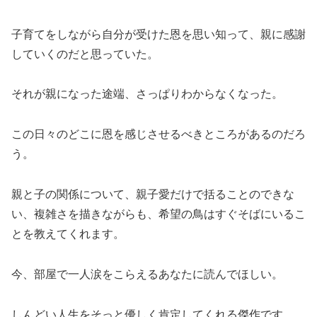
子育てをしながら自分が受けた恩を思い知って、親に感謝
していくのだと思っていた。
それが親になった途端、さっぱりわからなくなった。
この日々のどこに恩を感じさせるべきところがあるのだろ
う。
親と子の関係について、親子愛だけで括ることのできな
い、複雑さを描きながらも、希望の鳥はすぐそばにいるこ
とを教えてくれます。
今、部屋で一人涙をこらえるあなたに読んでほしい。
しんどい人生をそっと優しく肯定してくれる傑作です。