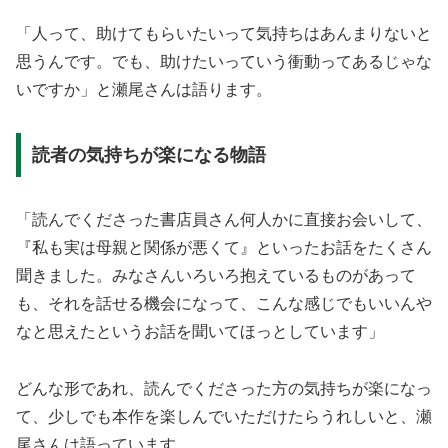
「人って、助けてもらいたいって気持ちはあんまりないと
思うんです。でも、助けたいっていう衝動ってあるじゃな
いですか」と瀬尾さんは語ります。
読者の気持ちが楽になる物語
「読んでくださった書店員さん何人かに直接お会いして、
『私も実は母親と関係が悪くて』といったお話をたくさん
聞きました。みなさんいろいろ抱えているものがあって
も、それを話せる機会になって、こんな感じでもいいんや
なと思えたというお話を聞いてほっとしています」
どんな形であれ、読んでくださった方の気持ちが楽になっ
て、少しでも本作を楽しんでいただけたらうれしいと、瀬
尾さんは語っています。