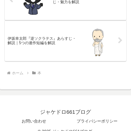
じ・魅力を解説
伊坂幸太郎『逆ソクラテス』あらすじ・
解説｜5つの連作短編を解説
ホーム
本
ジャケドロ661ブログ
お問い合わせ
プライバシーポリシー