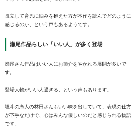
孤立して育児に悩みを抱えた方が本作を読んでどのように
感じるのか、という声もあるようです。
瀬尾作品らしい「いい人」が多く登場
瀬尾さん作品はいい人にお節介をやかれる展開が多いで
す。
登場人物がいい人過ぎる、という声もあります。
颯斗の恋人の林田さんもいい味を出していて、表現の仕方
が下手なだけで、心はみんな優しいのだと感じられる物語
です。