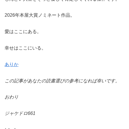
2026年本屋大賞ノミネート作品。
愛はここにある。
幸せはここにいる。
ありか
この記事があなたの読書選びの参考になれば幸いです。
おわり
ジャケドロ661