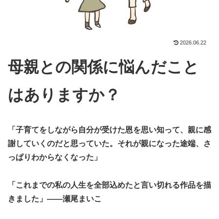
2026.06.22
母親との関係に悩んだこと
はありますか？
「子育てをしながら自分が受けた恩を思い知って、親に感
謝していくのだと思っていた。それが親になった途端、さ
っぱりわからなくなった」
「これまでの私の人生を全部込めたと言い切れる作品を描
きました」――瀬尾まいこ