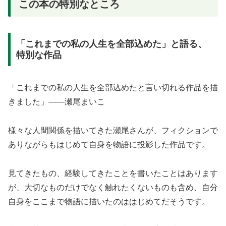
この本の特別なところ
「これまでの私の人生を全部込めた」と語る、
特別な作品
「これまでの私の人生を全部込めたと言い切れる作品を描
きました」――瀬尾まいこ
様々な人間関係を描いてきた瀬尾さんが、フィクションで
ありながらもはじめて自身を物語に投影した作品です。
見てきたもの、経験してきたことを書いたことはあります
が、大切なものだけでなく触れたくないものも含め、自分
自身をここまで物語に描いたのははじめてだそうです。