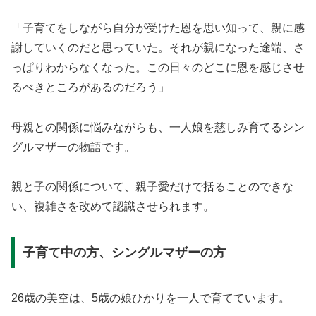
「子育てをしながら自分が受けた恩を思い知って、親に感
謝していくのだと思っていた。それが親になった途端、さ
っぱりわからなくなった。この日々のどこに恩を感じさせ
るべきところがあるのだろう」
母親との関係に悩みながらも、一人娘を慈しみ育てるシン
グルマザーの物語です。
親と子の関係について、親子愛だけで括ることのできな
い、複雑さを改めて認識させられます。
子育て中の方、シングルマザーの方
26歳の美空は、5歳の娘ひかりを一人で育てています。