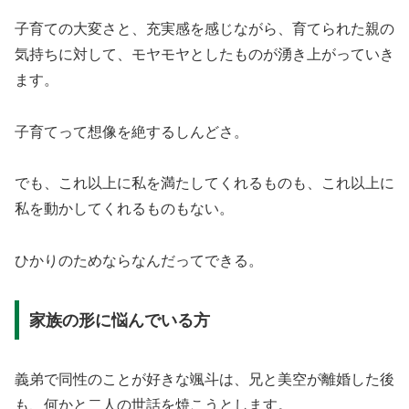
子育ての大変さと、充実感を感じながら、育てられた親の
気持ちに対して、モヤモヤとしたものが湧き上がっていき
ます。
子育てって想像を絶するしんどさ。
でも、これ以上に私を満たしてくれるものも、これ以上に
私を動かしてくれるものもない。
ひかりのためならなんだってできる。
家族の形に悩んでいる方
義弟で同性のことが好きな颯斗は、兄と美空が離婚した後
も、何かと二人の世話を焼こうとします。