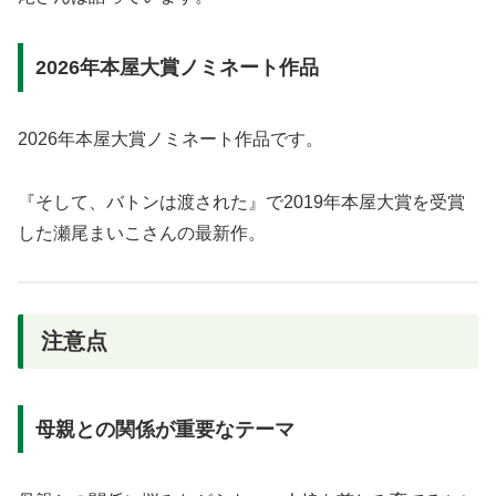
2026年本屋大賞ノミネート作品
2026年本屋大賞ノミネート作品です。
『そして、バトンは渡された』で2019年本屋大賞を受賞
した瀬尾まいこさんの最新作。
注意点
母親との関係が重要なテーマ