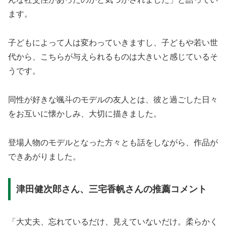
ます。
子どもによって人は変わっていきますし、子どもや若い世
代から、こちらが与えられるものは大きいと感じているそ
うです。
同性が好きな颯斗のモデルの友人とは、彼と過ごした日々
をお互いに懐かしみ、大切に描きました。
登場人物のモデルとなった方々とも話をしながら、作品が
できあがりました。
津田健次郎さん、三宅香帆さんの推薦コメント
「大丈夫、忘れているだけ、見えていないだけ。柔らかく