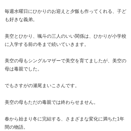
毎週水曜日にひかりのお迎えと夕飯も作ってくれる、子ど
も好きな義弟。
美空とひかり、颯斗の三人のいい関係は、ひかりが小学校
に入学する前の冬まで続いていきます。
美空の母もシングルマザーで美空を育てましたが、美空の
母は毒親でした。
でもさすがの瀬尾まいこさんです。
美空の母もただの毒親では終わらせません。
春から始まり冬に完結する、さまざまな変化に満ちた1年
間の物語。