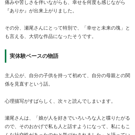
痛みや苦しさを伴いながらも、幸せを何度も感じながら
『ありか』が出来上がりました。
その分、瀬尾さんにとって特別で、「幸せと未来の塊」と
も言える、大切な作品になったそうです。
実体験ベースの物語
主人公が、自分の子供を持って初めて、自分の母親との関
係を見直すという話。
心理描写がすばらしく、次々と読んでしまいます。
瀬尾さんは、「娘が人を好きでいろいろな人と喋りたがる
ので、そのおかげで私も人と話すようになって、私にもこ
んな社交性があったのかと気づかされました」と語ってい