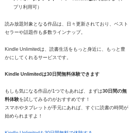
プリ利用可）
読み放題対象となる作品は、日々更新されており、ベスト
セラーや話題作も多数ラインナップ。
Kindle Unlimitedは、読書生活をもっと身近に、もっと豊
かにしてくれるサービスです。
Kindle Unlimitedは30日間無料体験できます
もしも気になる作品が1つでもあれば、まずは
30日間の無
料体験
を試してみるのがおすすめです！
スマホやタブレットが手元にあれば、すぐに読書の時間が
始められますよ！
Kindle Unlimitedを30日間無料で体験する