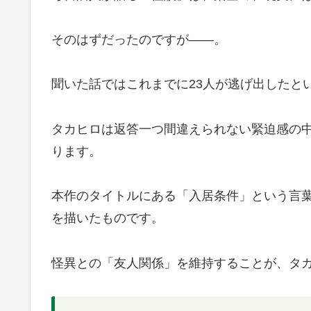
そのはずだったのですが――。
聞いた話ではこれまでに23人が逃げ出したと
タカヒロは返答一つ間違えられない緊迫感の
ります。
本作のタイトルにある「入居条件」という言
を描いたものです。
怪異との「友人関係」を維持することが、タ