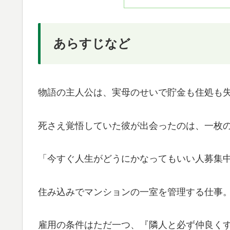
あらすじなど
物語の主人公は、実母のせいで貯金も住処も
死さえ覚悟していた彼が出会ったのは、一枚
「今すぐ人生がどうにかなってもいい人募集中
住み込みでマンションの一室を管理する仕事
雇用の条件はただ一つ、『隣人と必ず仲良く