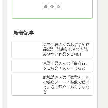
新着記事
東野圭吾さんのおすすめ作
品5選｜読書初心者でも読
みやすい作品をご紹介
東野圭吾さんの『白夜行』
をご紹介！あらすじなど
結城浩さんの『数学ガール
の秘密ノート／整数で遊ぼ
う』をご紹介！あらすじな
ど