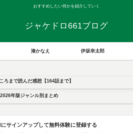
おすすめしたい何かを紹介していく
ジャケドロ661ブログ
湊かなえ
伊坂幸太郎
ころまで読んだ感想【164話まで】
｜2026年版ジャンル別まとめ
imitedにサインアップして無料体験に登録する