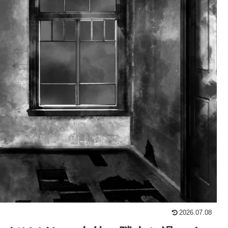
2026.07.08