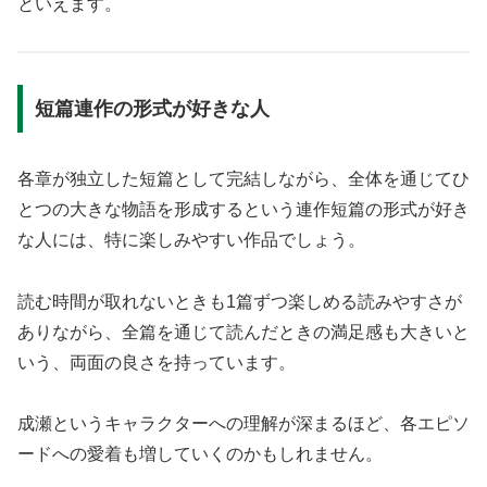
といえます。
短篇連作の形式が好きな人
各章が独立した短篇として完結しながら、全体を通じてひ
とつの大きな物語を形成するという連作短篇の形式が好き
な人には、特に楽しみやすい作品でしょう。
読む時間が取れないときも1篇ずつ楽しめる読みやすさが
ありながら、全篇を通じて読んだときの満足感も大きいと
いう、両面の良さを持っています。
成瀬というキャラクターへの理解が深まるほど、各エピソ
ードへの愛着も増していくのかもしれません。