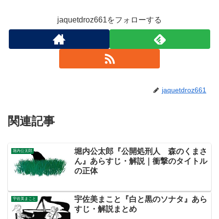
jaquetdroz661をフォローする
jaquetdroz661
関連記事
堀内公太郎『公開処刑人 森のくまさ
堀内公太郎
ん』あらすじ・解説｜衝撃のタイトル
の正体
宇佐美まこと『白と黒のソナタ』あら
宇佐美まこと
すじ・解説まとめ