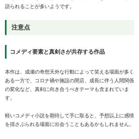
語られることが多いようです。
注意点
コメディ要素と真剣さが共存する作品
本作は、成瀬の奇想天外な行動によって笑える場面が多く
ある一方で、コロナ禍や施設の閉店、成長に伴う人間関係
の変化など、真剣に向き合うべきテーマも含まれていま
す。
軽いコメディ小説を期待して手に取ると、予想以上に感情
を揺さぶられる場面に出会うこともあるかもしれません。