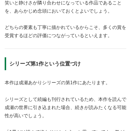
笑いと静けさが隣り合わせになっている作品であること
を、あらかじめ念頭においておくとよいでしょう。
どちらの要素も丁寧に描かれているからこそ、多くの賞を
受賞するほどの評価につながっているといえます。
シリーズ第1作という位置づけ
本作は成瀬あかりシリーズの第1作にあたります。
シリーズとして続編も刊行されているため、本作を読んで
成瀬の世界に引き込まれた場合、続きが読みたくなる可能
性が高いでしょう。