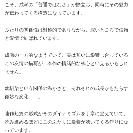
こそ、成瀬の「普通ではなさ」が際立ち、同時にその魅力
が伝わってくる構造になっています。
ふたりの関係性は対称的でありながら、深いところで信頼
と愛情で結ばれています。
成瀬の一方的なようでいて、実は互いに影響し合っている
この友情の描写が、本作の情緒的な核心といえるかもしれ
ません。
幼馴染という関係の温かさと、それぞれの成長がもたらす
微妙な変化——。
連作短篇の形式がそのダイナミズムを丁寧に捉えていて、
読み進めるほどにこのふたりに愛着が湧いてくる作りにな
っています。