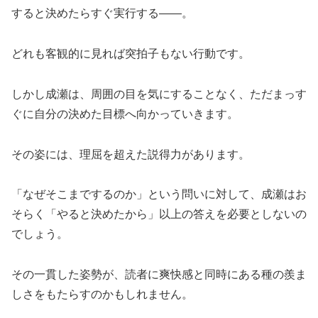
すると決めたらすぐ実行する——。
どれも客観的に見れば突拍子もない行動です。
しかし成瀬は、周囲の目を気にすることなく、ただまっす
ぐに自分の決めた目標へ向かっていきます。
その姿には、理屈を超えた説得力があります。
「なぜそこまでするのか」という問いに対して、成瀬はお
そらく「やると決めたから」以上の答えを必要としないの
でしょう。
その一貫した姿勢が、読者に爽快感と同時にある種の羨ま
しさをもたらすのかもしれません。