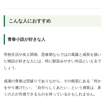
こんな人におすすめ
青春小説が好きな人
学校生活や友人関係、思春期ならではの葛藤と成長を描い
た物語が好きな人には、特に馴染みやすい作品といえるで
しょう。
成瀬の青春は型破りでありながら、その根底にある「何か
をやり遂げたい」「自分らしくあたい」という感覚は、多
くの人が共感できるものを持っているかもしれません。