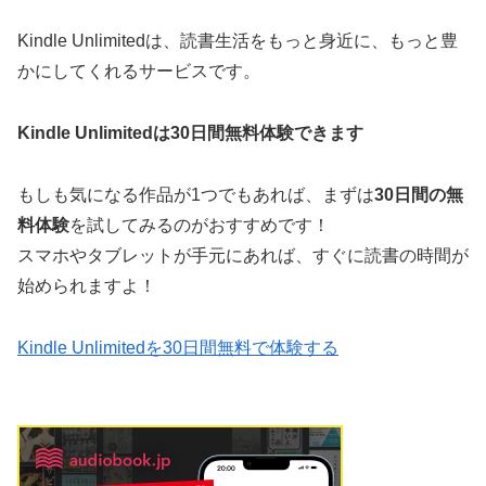
Kindle Unlimitedは、読書生活をもっと身近に、もっと豊
かにしてくれるサービスです。
Kindle Unlimitedは30日間無料体験できます
もしも気になる作品が1つでもあれば、まずは
30日間の無
料体験
を試してみるのがおすすめです！
スマホやタブレットが手元にあれば、すぐに読書の時間が
始められますよ！
Kindle Unlimitedを30日間無料で体験する