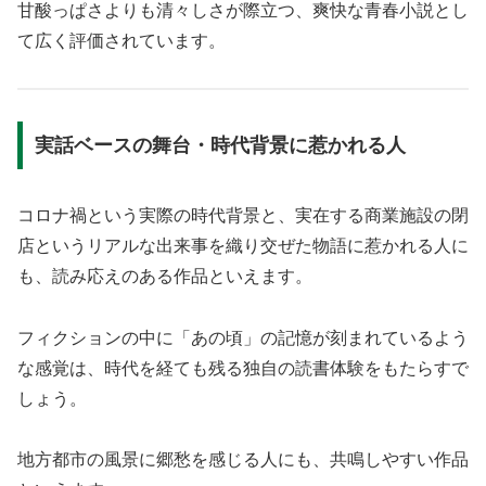
甘酸っぱさよりも清々しさが際立つ、爽快な青春小説とし
て広く評価されています。
実話ベースの舞台・時代背景に惹かれる人
コロナ禍という実際の時代背景と、実在する商業施設の閉
店というリアルな出来事を織り交ぜた物語に惹かれる人に
も、読み応えのある作品といえます。
フィクションの中に「あの頃」の記憶が刻まれているよう
な感覚は、時代を経ても残る独自の読書体験をもたらすで
しょう。
地方都市の風景に郷愁を感じる人にも、共鳴しやすい作品