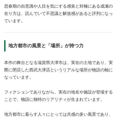
思春期の自意識や人目を気にする感覚と対極にある成瀬の
在り方は、読んでいて不思議と解放感があると評判になっ
ています。
地方都市の風景と「場所」が持つ力
本作の舞台となる滋賀県大津市は、実在の土地であり、実
際に閉店した西武大津店というリアルな場所が物語の軸に
なっています。
フィクションでありながら、実在の地名や施設が登場する
ことで、物語に独特のリアリティが生まれています。
地方都市に暮らす人々にとっては共感の多い風景であり、