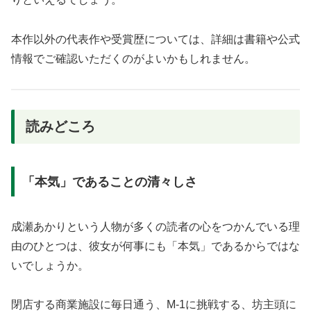
本作以外の代表作や受賞歴については、詳細は書籍や公式
情報でご確認いただくのがよいかもしれません。
読みどころ
「本気」であることの清々しさ
成瀬あかりという人物が多くの読者の心をつかんでいる理
由のひとつは、彼女が何事にも「本気」であるからではな
いでしょうか。
閉店する商業施設に毎日通う、M-1に挑戦する、坊主頭に