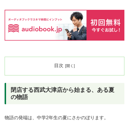
目次
閉店する西武大津店から始まる、ある夏
の物語
物語の発端は、中学2年生の夏にさかのぼります。