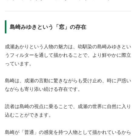
島崎みゆきという「窓」の存在
成瀬あかりという人物の魅力は、幼馴染の島崎みゆきとい
うフィルターを通して描かれることで、より鮮やかに際立
っています。
島崎は、成瀬の言動に驚きながらも受け止め、時に戸惑い
ながらも寄り添い続ける存在です。
読者は島崎の視点に乗ることで、成瀬の世界に自然に入り
込むことができます。
島崎が「普通」の感覚を持つ人物として描かれているから