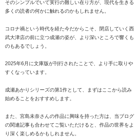
そのシンプルでいて実行の難しい在り方が、現代を生きる
多くの読者の何かに触れるのかもしれません。
コロナ禍という時代を経た今だからこそ、閉店していく西
武大津店の前に立つ成瀬の姿が、より深いところで響くも
のもあるでしょう。
2025年6月に文庫版が刊行されたことで、より手に取りや
すくなっています。
成瀬あかりシリーズの第1作として、まずはここから読み
始めることをおすすめします。
また、宮島未奈さんの作品に興味を持った方は、当ブログ
の関連記事も合わせてご覧いただけると、作品の世界をよ
り深く楽しめるかもしれません。