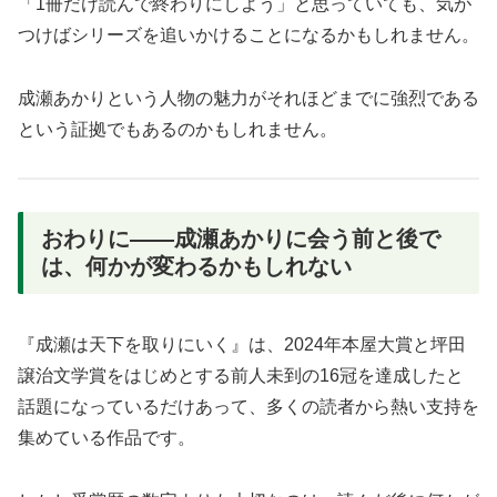
「1冊だけ読んで終わりにしよう」と思っていても、気が
つけばシリーズを追いかけることになるかもしれません。
成瀬あかりという人物の魅力がそれほどまでに強烈である
という証拠でもあるのかもしれません。
おわりに——成瀬あかりに会う前と後で
は、何かが変わるかもしれない
『成瀬は天下を取りにいく』は、2024年本屋大賞と坪田
譲治文学賞をはじめとする前人未到の16冠を達成したと
話題になっているだけあって、多くの読者から熱い支持を
集めている作品です。