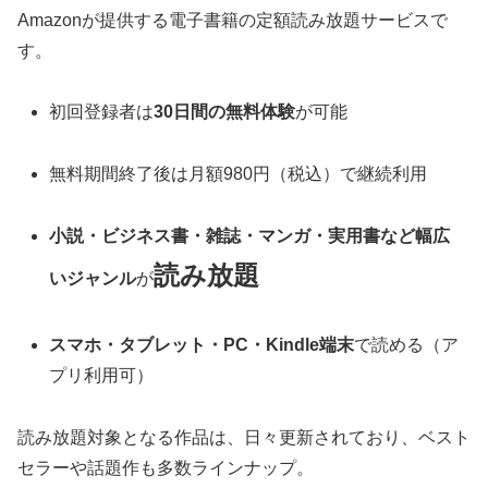
Amazonが提供する電子書籍の定額読み放題サービスで
す。
初回登録者は
30日間の無料体験
が可能
無料期間終了後は月額980円（税込）で継続利用
小説・ビジネス書・雑誌・マンガ・実用書など幅広
読み放題
いジャンル
が
スマホ・タブレット・PC・Kindle端末
で読める（ア
プリ利用可）
読み放題対象となる作品は、日々更新されており、ベスト
セラーや話題作も多数ラインナップ。