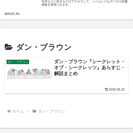
名作などに好きなだけアクセスして、シームレスなデジタル読書
体験を実現できます。
amzn.to
ダン・ブラウン
ダン・ブラウン『シークレット・
ダン・ブラウン
オブ・シークレッツ』あらすじ・
解説まとめ
2026.06.22
ホーム
ダン・ブラウン