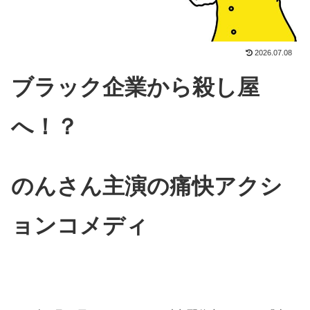
2026.07.08
ブラック企業から殺し屋
へ！？
のんさん主演の痛快アクシ
ョンコメディ