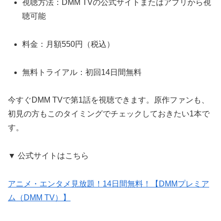
視聴方法：DMM TVの公式サイトまたはアプリから視
聴可能
料金：月額550円（税込）
無料トライアル：初回14日間無料
今すぐDMM TVで第1話を視聴できます。
原作ファンも、
初見の方もこのタイミングでチェックしておきたい1本で
す。
▼ 公式サイトはこちら
アニメ・エンタメ見放題！14日間無料！【DMMプレミア
ム（DMM TV）】