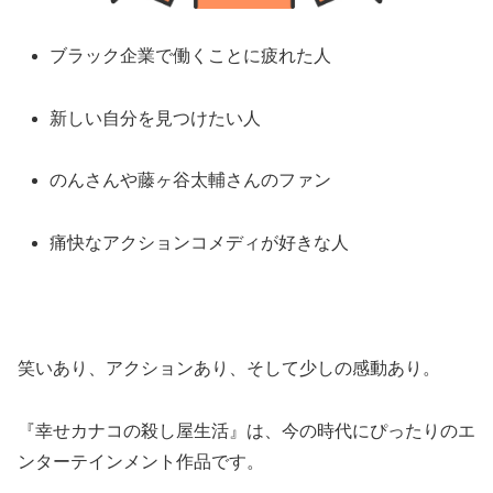
ブラック企業で働くことに疲れた人
新しい自分を見つけたい人
のんさんや藤ヶ谷太輔さんのファン
痛快なアクションコメディが好きな人
笑いあり、アクションあり、そして少しの感動あり。
『幸せカナコの殺し屋生活』は、今の時代にぴったりのエ
ンターテインメント作品です。