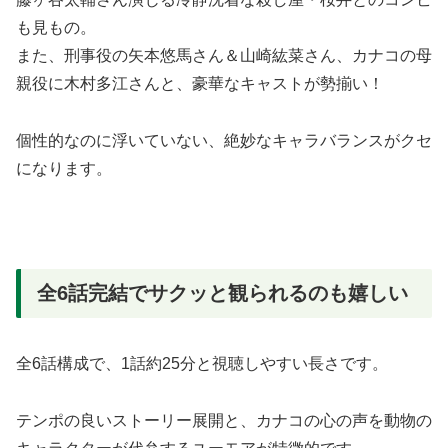
も見もの。
また、刑事役の矢本悠馬さん＆山崎紘菜さん、カナコの母
親役に木村多江さんと、豪華なキャストが勢揃い！
個性的なのに浮いていない、絶妙なキャラバランスがクセ
になります。
全6話完結でサクッと観られるのも嬉しい
全6話構成で、1話約25分と視聴しやすい長さです。
テンポの良いストーリー展開と、カナコの心の声を動物の