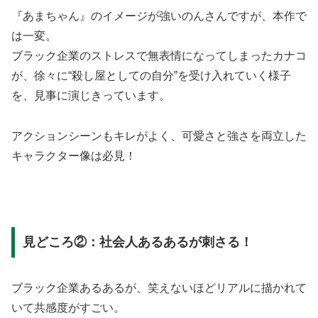
『あまちゃん』のイメージが強いのんさんですが、本作で
は一変。
ブラック企業のストレスで無表情になってしまったカナコ
が、徐々に“殺し屋としての自分”を受け入れていく様子
を、見事に演じきっています。
アクションシーンもキレがよく、可愛さと強さを両立した
キャラクター像は必見！
見どころ②：社会人あるあるが刺さる！
ブラック企業あるあるが、笑えないほどリアルに描かれて
いて共感度がすごい。