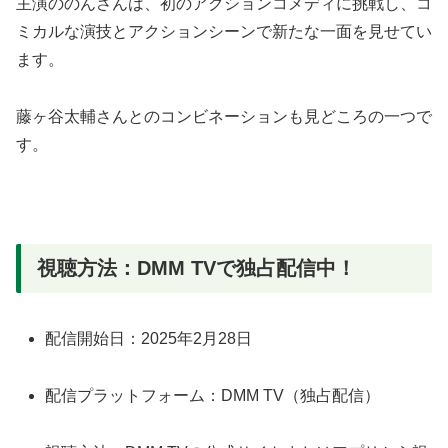
主演ののんさんは、初のアクションコメディに挑戦し、コ
ミカルな演技とアクションシーンで新たな一面を見せてい
ます。
藤ヶ谷太輔さんとのコンビネーションも見どころの一つで
す。
視聴方法：DMM TVで独占配信中！
配信開始日：2025年2月28日
配信プラットフォーム：DMM TV（独占配信）