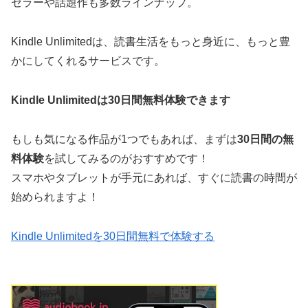
セラーや話題作も多数ラインナップ。
Kindle Unlimitedは、読書生活をもっと身近に、もっと豊
かにしてくれるサービスです。
Kindle Unlimitedは30日間無料体験できます
もしも気になる作品が1つでもあれば、まずは
30日間の無
料体験
を試してみるのがおすすめです！
スマホやタブレットが手元にあれば、すぐに読書の時間が
始められますよ！
Kindle Unlimitedを30日間無料で体験する