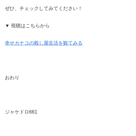
ぜひ、チェックしてみてください！
▼ 視聴はこちらから
幸せカナコの殺し屋生活を観てみる
おわり
ジャケドロ661