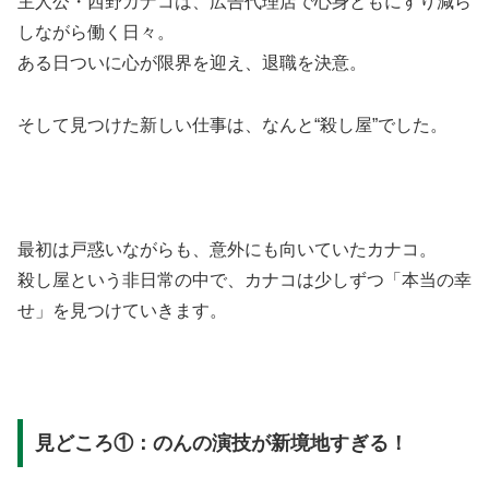
主人公・西野カナコは、広告代理店で心身ともにすり減ら
しながら働く日々。
ある日ついに心が限界を迎え、退職を決意。
そして見つけた新しい仕事は、なんと“殺し屋”でした。
最初は戸惑いながらも、意外にも向いていたカナコ。
殺し屋という非日常の中で、カナコは少しずつ「本当の幸
せ」を見つけていきます。
見どころ①：のんの演技が新境地すぎる！