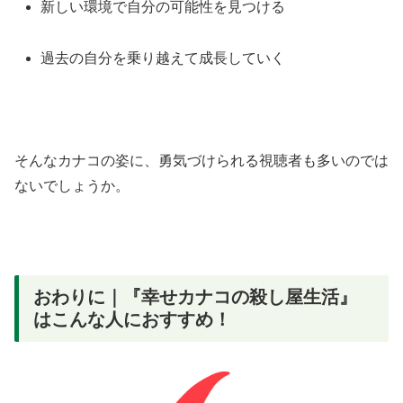
新しい環境で自分の可能性を見つける
過去の自分を乗り越えて成長していく
そんなカナコの姿に、勇気づけられる視聴者も多いのでは
ないでしょうか。
おわりに｜『幸せカナコの殺し屋生活』
はこんな人におすすめ！