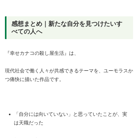
感想まとめ｜新たな自分を見つけたいす
べての人へ
『幸せカナコの殺し屋生活』は、
現代社会で働く人々が共感できるテーマを、ユーモラスか
つ痛快に描いた作品です。
「自分には向いていない」と思っていたことが、実
は天職だった