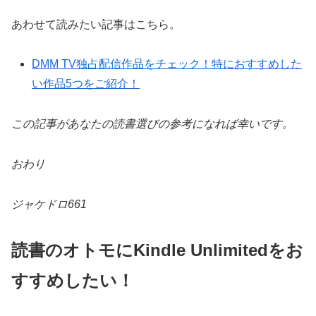
あわせて読みたい記事はこちら。
DMM TV独占配信作品をチェック！特におすすめした
い作品5つをご紹介！
この記事があなたの読書選びの参考になれば幸いです。
おわり
ジャケドロ661
読書のオトモにKindle Unlimitedをお
すすめしたい！