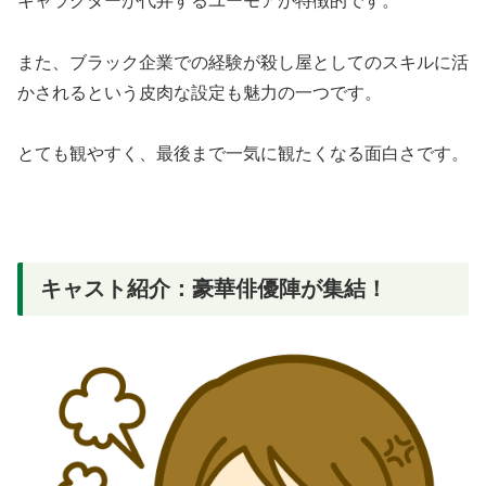
キャラクターが代弁するユーモアが特徴的です。
また、ブラック企業での経験が殺し屋としてのスキルに活
かされるという皮肉な設定も魅力の一つです。
とても観やすく、最後まで一気に観たくなる面白さです。
キャスト紹介：豪華俳優陣が集結！