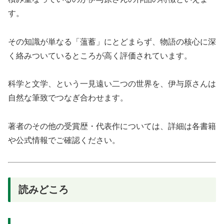
す。
その知識が単なる「薀蓄」にとどまらず、物語の核心に深
く絡みついているところが高く評価されています。
科学と文学、という一見遠い二つの世界を、伊与原さんは
自然な筆致でつなぎ合わせます。
著者のその他の受賞歴・代表作については、詳細は各書籍
や公式情報でご確認ください。
読みどころ