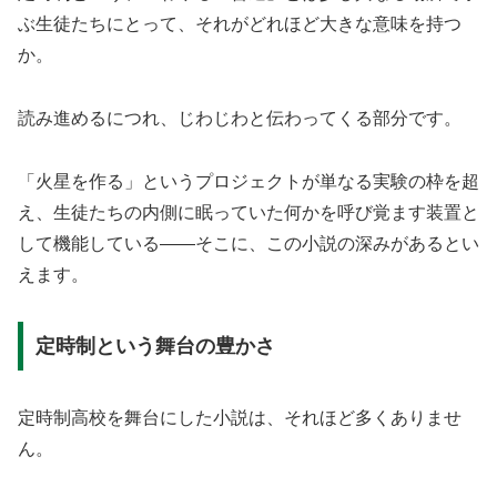
ぶ生徒たちにとって、それがどれほど大きな意味を持つ
か。
読み進めるにつれ、じわじわと伝わってくる部分です。
「火星を作る」というプロジェクトが単なる実験の枠を超
え、生徒たちの内側に眠っていた何かを呼び覚ます装置と
して機能している——そこに、この小説の深みがあるとい
えます。
定時制という舞台の豊かさ
定時制高校を舞台にした小説は、それほど多くありませ
ん。