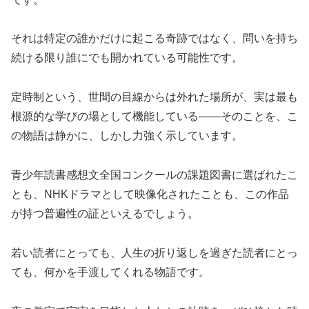
それは特定の誰かだけに起こる奇跡ではなく、問いを持ち
続ける限り誰にでも開かれている可能性です。
定時制という、世間の目線からは外れた場所が、実は最も
根源的な学びの場として機能している——そのことを、こ
の物語は静かに、しかし力強く示しています。
青少年読書感想文全国コンクールの課題図書に選ばれたこ
とも、NHKドラマとして映像化されたことも、この作品
が持つ普遍性の証といえるでしょう。
若い読者にとっても、人生の折り返しを過ぎた読者にとっ
ても、何かを手渡してくれる物語です。