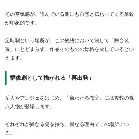
その空気感が、読んでいる側にも自然と伝わってくる筆致
が印象的です。
定時制という場所が、この物語において決して「舞台装
置」にとどまらず、作品そのものの骨格を成しているとい
えます。
群像劇として描かれる「再出発」
岳人やアンジェをはじめ、『宙わたる教室』には複数の視
点人物が登場します。
それぞれが異なる傷を持ち、異なる理由でこの場所にい
る。