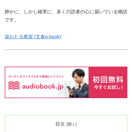
静かに、しかし確実に、多くの読者の心に届いている物語
です。
宙わたる教室 (文春e-book)
目次