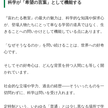
科学が「希望の言葉」として機能する
『宙わたる教室』の最大の魅力は、科学的な知識や探求心
が、登場人物たちにとって単なる学習の道具ではなく、生
きることへの問いかけとして機能している点にあります。
「なぜそうなるのか」を問い続けることは、世界への好奇
心です。
そしてその好奇心は、どんな背景を持つ人間にも等しく開
かれています。
社会的な立場や学力、過去の経歴——そういったものを一
切問わずに、科学は問いを受け入れます。
定時制という、いわゆる「普通」とは少し異なる場所で学