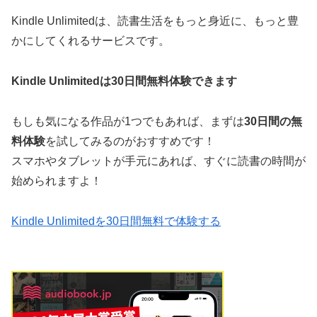
Kindle Unlimitedは、読書生活をもっと身近に、もっと豊
かにしてくれるサービスです。
Kindle Unlimitedは30日間無料体験できます
もしも気になる作品が1つでもあれば、まずは
30日間の無
料体験
を試してみるのがおすすめです！
スマホやタブレットが手元にあれば、すぐに読書の時間が
始められますよ！
Kindle Unlimitedを30日間無料で体験する