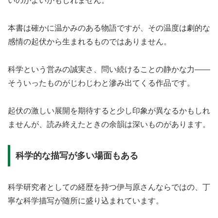
いのがよいかもしれません。
本書は確かに温かみのある物語ですが、その温度は劇的な
感情の起伏から生まれるものではありません。
科学という営みの誠実さ、問い続けることの静かな力——
そういったものがじわじわと滲み出てくる作品です。
起伏の激しい展開を期待すると少し印象が異なるかもしれ
ませんが、読み終えたときの余韻は深いものがあります。
科学的な描写が多い場面もある
科学研究者としての経歴を持つ伊与原さんならではの、丁
寧な科学描写が随所に盛り込まれています。