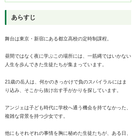
あらすじ
舞台は東京・新宿にある都立高校の定時制課程。
昼間ではなく夜に学ぶこの場所には、一筋縄ではいかない
人生を歩んできた生徒たちが集まっています。
21歳の岳人は、何かのきっかけで負のスパイラルにはま
り込み、そこから抜け出す手がかりを探しています。
アンジェは子ども時代に学校へ通う機会を持てなかった、
複雑な背景を持つ少女です。
他にもそれぞれの事情を胸に秘めた生徒たちが、ある日、