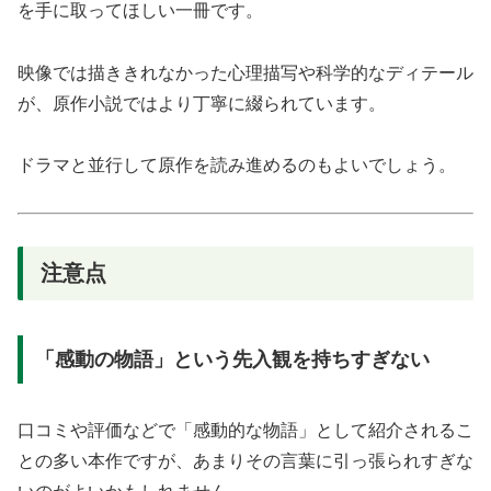
を手に取ってほしい一冊です。
映像では描ききれなかった心理描写や科学的なディテール
が、原作小説ではより丁寧に綴られています。
ドラマと並行して原作を読み進めるのもよいでしょう。
注意点
「感動の物語」という先入観を持ちすぎない
口コミや評価などで「感動的な物語」として紹介されるこ
との多い本作ですが、あまりその言葉に引っ張られすぎな