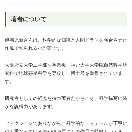
著者について
伊与原新さんは、科学的な知識と人間ドラマを融合させた
作風で知られる小説家です。
大阪府立大学工学部を卒業後、神戸大学大学院自然科学研
究科で地球惑星科学を専攻し、博士号を取得されていま
す。
研究者としての経歴を持つ著者だからこそ、科学描写に確
かな説得力があります。
フィクションでありながら、科学的なディテールが丁寧に
積み重なっているのが伊与原さんの作品の特徴といえま