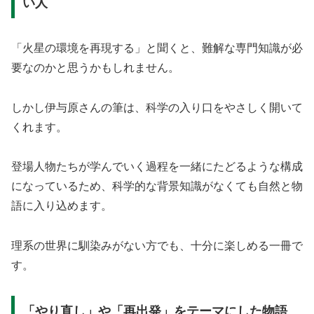
い人
「火星の環境を再現する」と聞くと、難解な専門知識が必
要なのかと思うかもしれません。
しかし伊与原さんの筆は、科学の入り口をやさしく開いて
くれます。
登場人物たちが学んでいく過程を一緒にたどるような構成
になっているため、科学的な背景知識がなくても自然と物
語に入り込めます。
理系の世界に馴染みがない方でも、十分に楽しめる一冊で
す。
「やり直し」や「再出発」をテーマにした物語