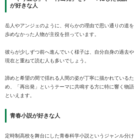
が好きな人
岳人やアンジェのように、何らかの理由で思い通りの道を
歩めなかった人物が主役を担っています。
彼らが少しずつ前へ進んでいく様子は、自分自身の過去や
現在と重ねて読む人も多いでしょう。
諦めと希望の間で揺れる人間の姿が丁寧に描かれているた
め、「再出発」というテーマに共鳴する方に特に響く物語
といえます。
青春小説が好きな人
定時制高校を舞台にした青春科学小説というジャンル分け