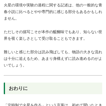
火星の環境や実験の過程に関する記述は、他の一般的な青
春小説に比べるとやや専門的に感じる部分もあるかもしれ
ません。
ただしその描写こそが本作の醍醐味でもあり、知らない世
界を覗く楽しさとして受け取ることもできます。
難しいと感じた部分は読み飛ばしても、物語の大きな流れ
は十分に追えるため、あまり身構えずに読み進めるのがよ
いでしょう。
おわりに
「定時制で火星を作る」という言葉は、初めて聞いたとき