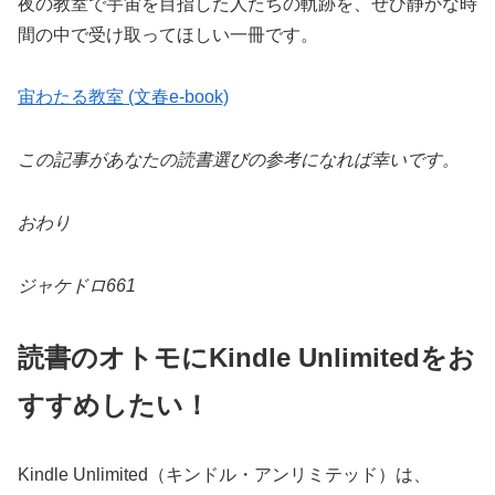
夜の教室で宇宙を目指した人たちの軌跡を、ぜひ静かな時
間の中で受け取ってほしい一冊です。
宙わたる教室 (文春e-book)
この記事があなたの読書選びの参考になれば幸いです。
おわり
ジャケドロ661
読書のオトモにKindle Unlimitedをお
すすめしたい！
Kindle Unlimited（キンドル・アンリミテッド）は、