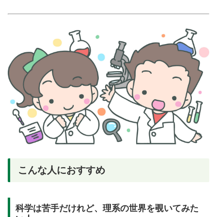
こんな人におすすめ
科学は苦手だけれど、理系の世界を覗いてみた