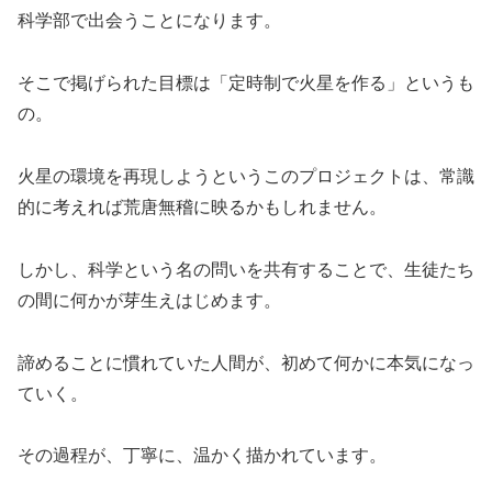
科学部で出会うことになります。
そこで掲げられた目標は「定時制で火星を作る」というも
の。
火星の環境を再現しようというこのプロジェクトは、常識
的に考えれば荒唐無稽に映るかもしれません。
しかし、科学という名の問いを共有することで、生徒たち
の間に何かが芽生えはじめます。
諦めることに慣れていた人間が、初めて何かに本気になっ
ていく。
その過程が、丁寧に、温かく描かれています。