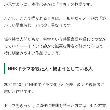
が示すように、本作は確かに「青春」の物語です。
ただし、ここで描かれる青春は、一般的なイメージの「輝
かしい学生時代」とは少し異なります。
傷を持つ人間たちが、科学という共通言語を通じてつなが
っていく——そういう静かで誠実な青春が好きな方には、
特に馴染みやすい作品でしょう。
NHKドラマを観た人・観ようとしている人
2024年10月にNHKでドラマ化された際、多くの視聴者に
届いた作品です。
ドラマをきっかけに原作に興味を持った方には、ぜひ本書