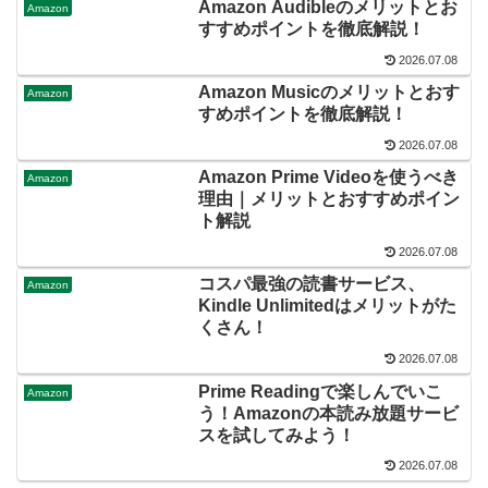
Amazon Audibleのメリットとお
Amazon
すすめポイントを徹底解説！
2026.07.08
Amazon Musicのメリットとおす
Amazon
すめポイントを徹底解説！
2026.07.08
Amazon Prime Videoを使うべき
Amazon
理由｜メリットとおすすめポイン
ト解説
2026.07.08
コスパ最強の読書サービス、
Amazon
Kindle Unlimitedはメリットがた
くさん！
2026.07.08
Prime Readingで楽しんでいこ
Amazon
う！Amazonの本読み放題サービ
スを試してみよう！
2026.07.08