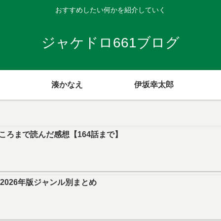
おすすめしたい何かを紹介していく
ジャケドロ661ブログ
湊かなえ
伊坂幸太郎
ころまで読んだ感想【164話まで】
｜2026年版ジャンル別まとめ