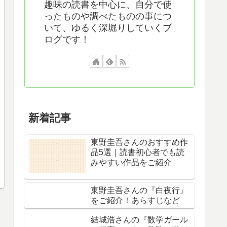
趣味の読書を中心に、自分で使
ったものや調べたものの事につ
いて、ゆるく深堀りしていくブ
ログです！
新着記事
東野圭吾さんのおすすめ作
品5選｜読書初心者でも読
みやすい作品をご紹介
東野圭吾さんの『白夜行』
をご紹介！あらすじなど
結城浩さんの『数学ガール