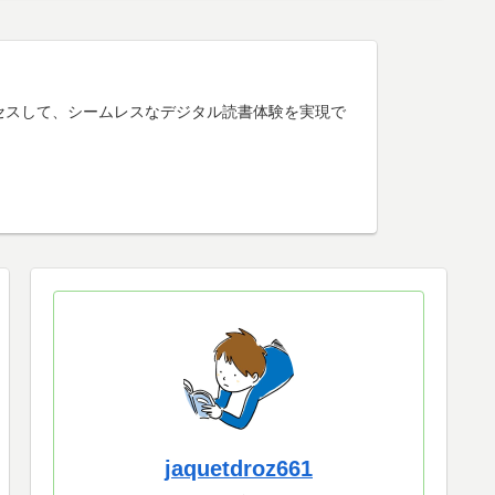
けアクセスして、シームレスなデジタル読書体験を実現で
jaquetdroz661