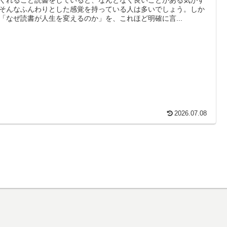
そんなふんわりとした感覚を持っている人は多いでしょう。しか
「なぜ読書が人生を変えるのか」を、これほど明確に言...
2026.07.08