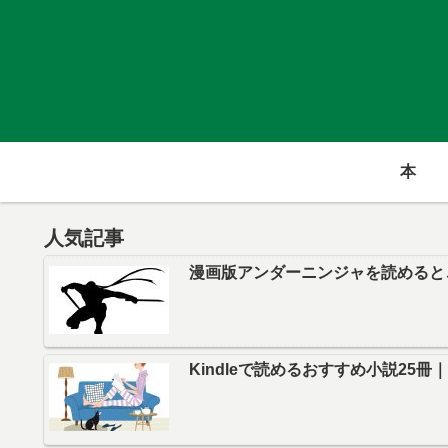
本
人気記事
漫画版アンダーニンジャを読めると
Kindleで読めるおすすめ小説25冊