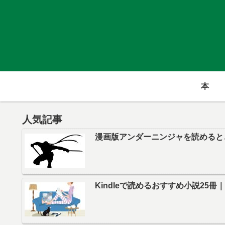
本
人気記事
漫画版アンダーニンジャを読めると
Kindleで読めるおすすめ小説25冊