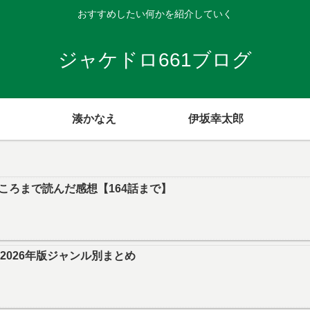
おすすめしたい何かを紹介していく
ジャケドロ661ブログ
湊かなえ
伊坂幸太郎
ころまで読んだ感想【164話まで】
｜2026年版ジャンル別まとめ