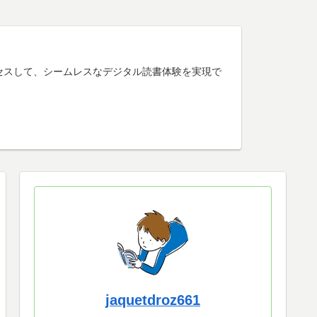
けアクセスして、シームレスなデジタル読書体験を実現で
jaquetdroz661