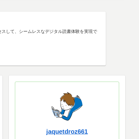
けアクセスして、シームレスなデジタル読書体験を実現で
jaquetdroz661