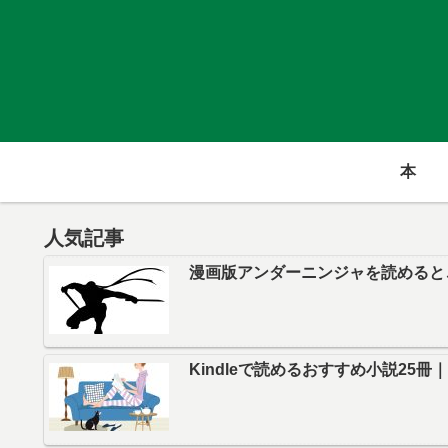
本
人気記事
漫画版アンダーニンジャを読めると
Kindleで読めるおすすめ小説25冊