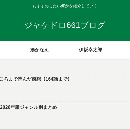
おすすめしたい何かを紹介していく
ジャケドロ661ブログ
湊かなえ
伊坂幸太郎
ころまで読んだ感想【164話まで】
｜2026年版ジャンル別まとめ