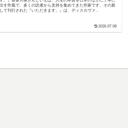
出す作風で、多くの読者から支持を集めてきた作家です。その新
して刊行された『いただきます。』は、ディスカヴァ...
2026.07.08