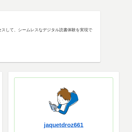
けアクセスして、シームレスなデジタル読書体験を実現で
jaquetdroz661