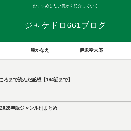
おすすめしたい何かを紹介していく
ジャケドロ661ブログ
湊かなえ
伊坂幸太郎
ころまで読んだ感想【164話まで】
｜2026年版ジャンル別まとめ