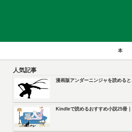
本
人気記事
漫画版アンダーニンジャを読めると
Kindleで読めるおすすめ小説25冊