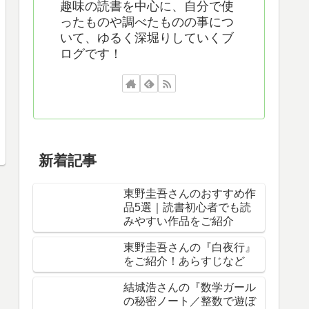
趣味の読書を中心に、自分で使
ったものや調べたものの事につ
いて、ゆるく深堀りしていくブ
ログです！
新着記事
東野圭吾さんのおすすめ作
品5選｜読書初心者でも読
みやすい作品をご紹介
東野圭吾さんの『白夜行』
をご紹介！あらすじなど
結城浩さんの『数学ガール
の秘密ノート／整数で遊ぼ